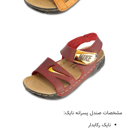
مشخصات صندل پسرانه نایک:
نایک رکابدار