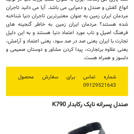
انواع کفش و صندل و دمپایی می باشد. آیا می دانید تاجران
مردمان ایران زمین به عنوان معتبرترین تاجران دنیا شناخنه
شده هستند؟ مردمان ایران زمین به خاطر گنجینه های
فرهنگ اصیل و ناب مورد اعتماد دنیا هستند و به این دلیل
تجارت با ایران یعنی صد در صد سود، یعنی اعتماد و آرامش،
یعنی علاوه برتجارت، پیدا کردن مشاور و دوستان صمیمی و
دلسوز و همراه هست.
شماره تماس برای سفارش محصول
09129521643
صندل پسرانه نایک رکابدار K790