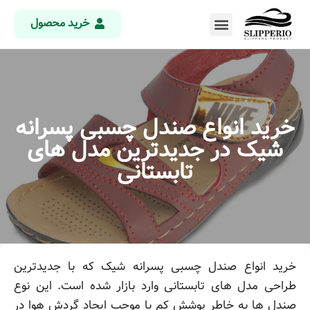
خرید محصول
خرید انواع صندل چسبی پسرانه
شیک در جدیدترین مدل های
تابستانی
خرید انواع صندل چسبی پسرانه شیک که با جدیدترین
طراحی مدل های تابستانی وارد بازار شده است. این نوع
صندل ها به خاطر پوشش کم پا موجب ایجاد گردش هوا در