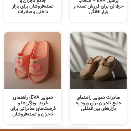
برامبل EVA – انتخاب
جامع تاجران و
حرفه‌ای برای فروش عمده و
عمده‌فروشان برای بازار
بازار خانگی
داخلی و صادرات
صادرات دمپایی راهنمای
دمپایی EVA؛ راهنمای
جامع تاجران برای ورود به
خرید، ویژگی‌ها و
بازارهای بین‌المللی
فرصت‌های صادراتی برای
تاجران و عمده‌فروشان