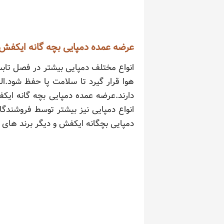
عرضه عمده دمپایی بچه گانه ایکفش
انواع مختلف دمپایی بیشتر در فصل تابس
هوا قرار گیرد تا سلامت پا حفظ شود.ال
دارند.عرضه عمده دمپایی بچه گانه ایکف
انواع دمپایی نیز بیشتر توسط فروشندگا
دمپایی بچگانه ایکفش و دیگر برند های د