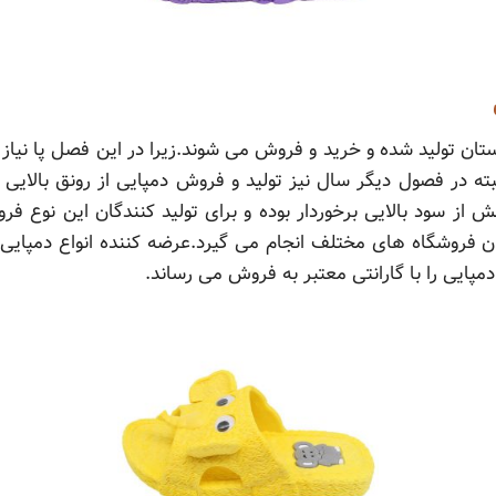
تان تولید شده و خرید و فروش می شوند.زیرا در این فصل پا نیاز ب
بته در فصول دیگر سال نیز تولید و فروش دمپایی از رونق بالایی 
ش از سود بالایی برخوردار بوده و برای تولید کنندگان این نوع
ن فروشگاه های مختلف انجام می گیرد.عرضه کننده انواع دمپایی د
مپایی را با گارانتی معتبر به فروش می رساند.