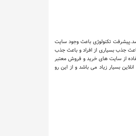
شد.پیشرفت تکنولوژی باعث وجود سایت
باعث جذب بسیاری از افراد و باعث جذب
فاده از سایت های خرید و فروش معتبر
نلاین بسیار زیاد می باشد و از این رو