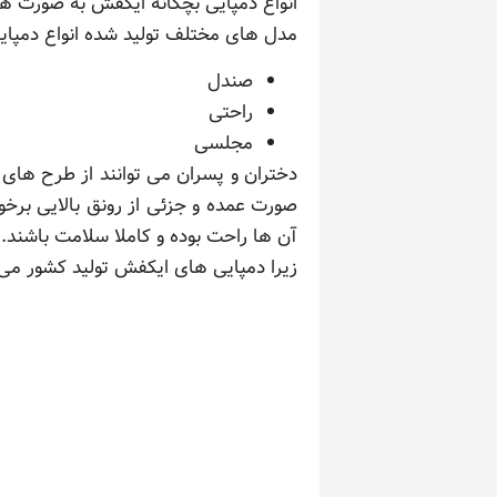
انواع دمپایی بچگانه ایکفش به صورت ها
مدل های مختلف تولید شده انواع دمپایی 
صندل
راحتی
مجلسی
دختران و پسران می توانند از طرح های 
صورت عمده و جزئی از رونق بالایی برخوردا
آن ها راحت بوده و کاملا سلامت باشند.
زیرا دمپایی های ایکفش تولید کشور می ب