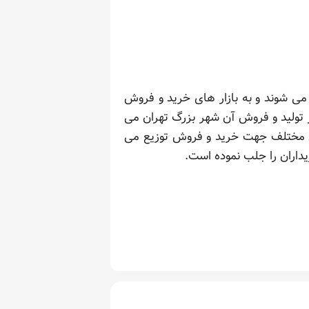
 می شوند و به بازار های خرید و فروش
 تولید و فروش آن شهر بزرگ تهران می
ای مختلف جهت خرید و فروش توزیع می
داران را جلب نموده است.