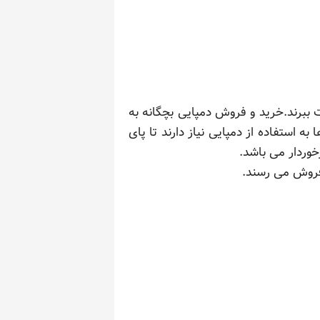
 ببرند.خرید و فروش دمپایی بچگانه به
به استفاده از دمپایی نیاز دارند تا پای
خوردار می باشد.
 فروش می رسند.