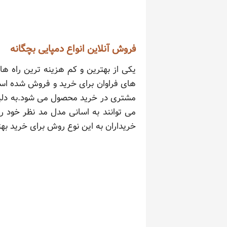
فروش آنلاین انواع دمپایی بچگانه
یکی از بهترین و کم هزینه ترین راه ه
های فراوان برای خرید و فروش شده است 
مشتری در خرید محصول می شود.به دلیل 
می توانند به اسانی مدل مد نظر خود را 
خریداران به این نوع روش برای خرید بهت