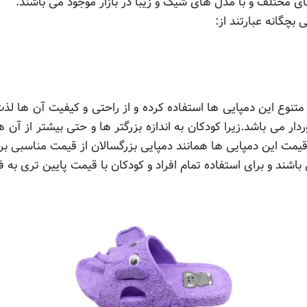
ی مختلف و با مدل های شیک و زیبا در بازار موجود می باشند.
بچگانه عبارتند از:
متنوع این دمپایی ها استفاده کرده و از راحتی و کیفیت آن ها لذت
ر می باشد.زیرا کودکان به اندازه بزرگتر ها و حتی بیشتر از آن ها 
قیمت این دمپایی ها همانند دمپایی بزرگسالان از قیمت مناسبی بر
اشند و برای استفاده تمام افراد و کودکان با قیمت پایین تری به