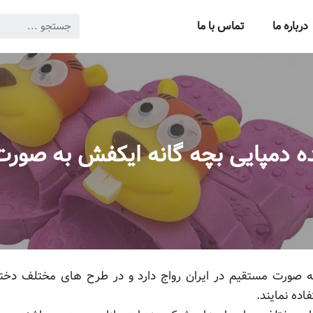
درباره ما
تماس با ما
 دمپایی بچه گانه ایکفش به صور
 صورت مستقیم در ایران رواج دارد و در طرح های مختلف دخترا
اده نمایند.