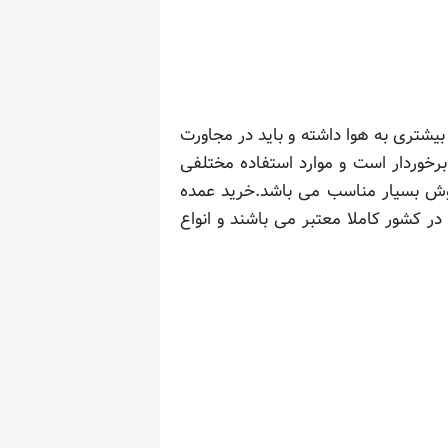
یشتری به هوا داشته و باید در مجاورت
برخوردار است و موارد استفاده مختلفی
 فروش بسیار مناسب می باشد.خرید عمده
ر کشور کاملا معتبر می باشند و انواع