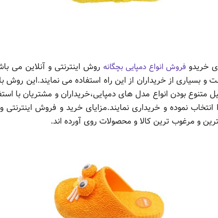
ای خریدو
روش اینترنتی و آنلاین می با
فروش انواع دمپایی بچگانه
و بسیاری از خریداران از این راه استفاده می نمایند.این روش 
متنوع بودن انواع مدل های دمپایی،خریداران و مشتریان با است
انتخاب نموده و خریداری نمایند.مزایای خرید و فروش اینترنتی و ا
رین و مرغوب ترین کالا و محصولات روی آورده اند.