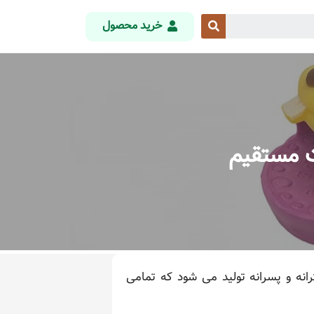
خرید محصول
ت مستقیم
نه و پسرانه تولید می شود که تمامی