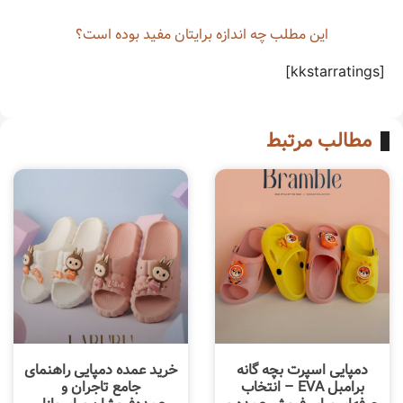
این مطلب چه‌ اندازه برایتان مفید بوده است؟
[kkstarratings]
مطالب مرتبط
دمپایی اسپرت بچه گانه
خرید عمده دمپایی راهنمای
برامبل EVA – انتخاب
جامع تاجران و