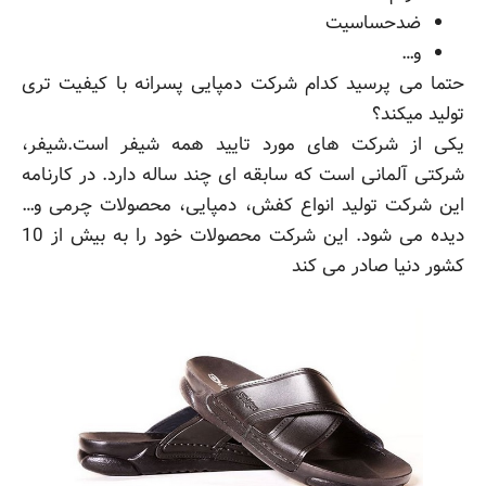
ضدحساسیت
و…
حتما می پرسید کدام شرکت دمپایی پسرانه با کیفیت تری
تولید میکند؟
یکی از شرکت های مورد تایید همه شیفر است.شیفر،
شرکتی آلمانی است که سابقه ای چند ساله دارد. در کارنامه
این شرکت تولید انواع کفش، دمپایی، محصولات چرمی و…
دیده می شود. این شرکت محصولات خود را به بیش از 10
کشور دنیا صادر می کند