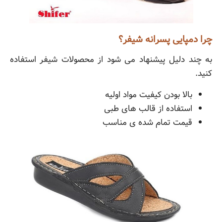
چرا دمپایی پسرانه شیفر؟
به چند دلیل پیشنهاد می شود از محصولات شیفر استفاده
کنید.
بالا بودن کیفیت مواد اولیه
استفاده از قالب های طبی
قیمت تمام شده ی مناسب