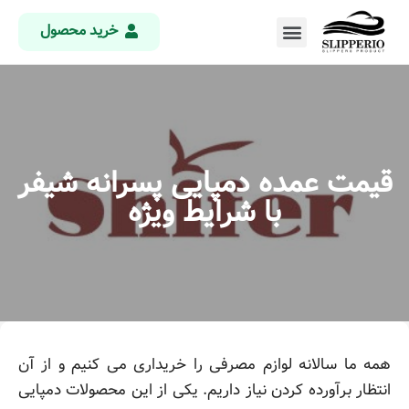
خرید محصول
قیمت عمده دمپایی پسرانه شیفر
با شرایط ویژه
همه ما سالانه لوازم مصرفی را خریداری می کنیم و از آن
انتظار برآورده کردن نیاز داریم. یکی از این محصولات دمپایی