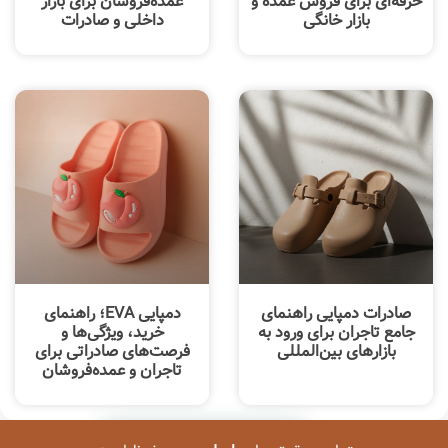
حرفه‌ای برای فروش عمده و
عمده‌فروشان برای بازار
بازار خانگی
داخلی و صادرات
صادرات دمپایی راهنمای
دمپایی EVA؛ راهنمای
جامع تاجران برای ورود به
خرید، ویژگی‌ها و
بازارهای بین‌المللی
فرصت‌های صادراتی برای
تاجران و عمده‌فروشان