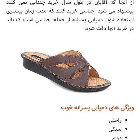
از آنجا که آقایان در طول سال خرید چندانی نمی کنند
پیشنهاد می شود اجناسی خرید کنند که مدت زمان بیشتری
استفاده شود. دمپایی پسرانه از جمله اجناسی است ک باید
در خرید آنها دقت شود.
ویژگی های دمپایی پسرانه خوب
راحتی
سبکی
دوام