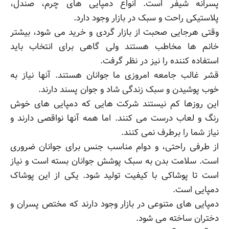
پسرانه شیفر است. انواع دمپایی های چرم، صندل،
پلاستیکی راحت و سبک در بازار وجود دارد.
وقتی هرجایی صحبت از بازار گردی و خرید می شود، بیشتر
خانم ها مخاطب هستند ولی گاهی برای انتخاب باید
استفاده کننده را نیز در نظر گرفت.
قشر غالب جامعه امروزی ما جوانان هستند. آنها نیاز به
خوب پوشیدن و سبک زندگی شاد و جوان پسند دارند.
این روزها کم نیستند شرکت هایی که دمپایی های خوش
رنگ و لعاب درست می کنند. اما همه آنها نواقصی دارند و
نیاز شما را برطرف نمی کنند.
از طرفی راحتی، و دوام مناسب جنس برای جوانان ضروری
است. سلامت بدن به سبک پوشش جوانان بسته است و نیاز
است تا پوشاکی با کیفیت تولید شود. یکی از این پوشاک
دمپایی است.
دمپایی های متنوعی در بازار وجود دارند که مختص پسران و
دختران ساخته می شود.