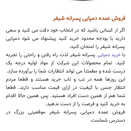
فروش عمده دمپایی پسرانه شیفر
اگر از کسانی باشید که در انتخاب خود دقت می کنید و سعی
دارید با بودجه محدود خرید کنید پیشنهاد می شود دمپایی
پسرانه شیفر را امتحان کنید.
با
پسرانه شیفر لذت راه رفتن و راحتی را تجربه
خرید دمپایی
کنید. تمام محصولات این شرکت از مواد اولیه درجه یک
درست شده و مطمئنا می تواند انتظارات شما را برآورده سازد.
این روزها همه در تب و تاب خرید هستند و قطعا مردم
انتظار جنس با کیفیت در ازای قیمت مناسب دارند. قطعا
شما هم از همین دست افراد هستید. پس همین حالا اقدام
به خرید کنید و فرصت را از دست ندهید.
فروش عمده دمپایی پسرانه شیفر موقعیتی بزرگ در
دسترس شماست.