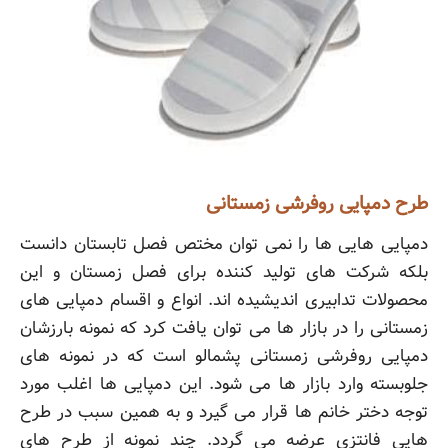
طرح دمپایی روفرشی زمستانی
دمپایی هایی ها را نمی توان مختص فصل تابستان دانست
بلکه شرکت های تولید کننده برای فصل زمستان و این
محصولات تدابیری اندیشیده اند. انواع و اقسام دمپایی های
زمستانی را در بازار ها می توان یافت کرد که نمونه بارزشان
دمپایی روفرشی زمستانی پشمالو است که در نمونه های
جلوبسته وارد بازار ها می شود. این دمپایی ها اغلب مورد
توجه دختر خانم ها قرار می گیرد و به همین سبب در طرح
هایی فانتزی عرضه می گردد. چند نمونه از طرح های