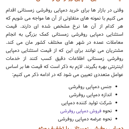
وقتی در بازار ها برای خرید دمپایی روفرشی زمستانی اقدام
می کنیم با نمونه های متفاوتی از آن ها مواجه می شویم که
هر کدام از آن ها نرخ مشخص شده ای دارند. قیمت
استثنایی دمپایی روفرشی زمستانی کمک بزرگی به انجام
معاملات عمده در شهر های مختلف کشور مان می کند.
مشتریان می توانند برای این که از قیمت استثنایی دمپایی
روفرشی زمستانی اطلاعات دقیق کسب کنند از خدمات
اینترنتی بهره بگیرند. لازم به ذکر است که قیمت ها بر اساس
عوامل متعددی تعیین می شود که در ادامه ذکر می کنیم:
جنس دمپایی روفرشی
اندازه دمپایی روفرشی
شرکت تولید کننده دمپایی
نحوه
فروش دمپایی روفرشی
نحوه عرضه دمپایی روفرشی
دمپایی روفرشی زمستانی با تخفیف ویژه