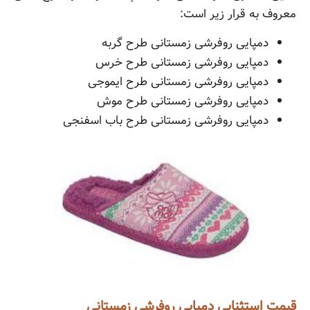
معروف به قرار زیر است:
دمپایی روفرشی زمستانی طرح گربه
دمپایی روفرشی زمستانی طرح خرس
دمپایی روفرشی زمستانی طرح ایموجی
دمپایی روفرشی زمستانی طرح موش
دمپایی روفرشی زمستانی طرح باب اسفنجی
قیمت استثنایی دمپایی روفرشی زمستانی