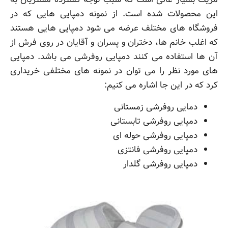
این محصولات شده است. از نمونه دمپایی هایی که در
فروشگاه های مختلف عرضه می شود دمپایی هایی هستند
که اغلب خانم ها، دختران و پسران و آقایان در روی فرش از
آن ها استفاده می کنند دمپایی روفرشی می باشد. دمپایی
های مورد نظر را می توان در نمونه های مختلفی خریداری
کرد که در این جا اشاره می کنیم:
دمایی روفرشی زمستانی
دمپایی روفرشی تابستانی
دمپایی روفرشی حوله ای
دمپایی روفرشی فانتزی
دمپایی روفرشی گلدار