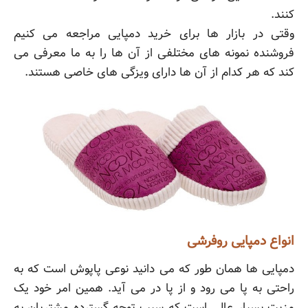
کنند.
وقتی در بازار ها برای خرید دمپایی مراجعه می کنیم
فروشنده نمونه های مختلفی از آن ها را به ما معرفی می
کند که هر کدام از آن ها دارای ویزگی های خاصی هستند.
انواع دمپایی روفرشی
دمپایی ها همان طور که می دانید نوعی پاپوش است که به
راحتی به پا می رود و از پا در می آید. همین امر خود یک
مزیت بسیار عالی است که سبب توجه گسترده مشتریان به