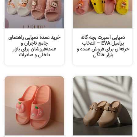
دمپایی اسپرت بچه گانه
خرید عمده دمپایی راهنمای
برامبل EVA – انتخاب
جامع تاجران و
حرفه‌ای برای فروش عمده و
عمده‌فروشان برای بازار
بازار خانگی
داخلی و صادرات