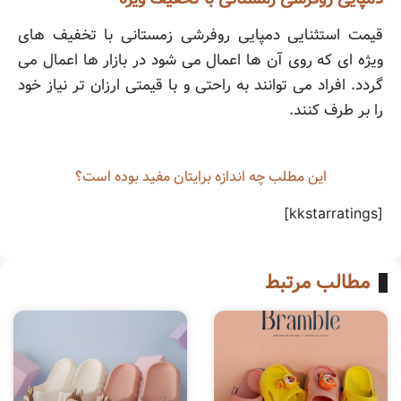
قیمت استثنایی دمپایی روفرشی زمستانی با تخفیف های
ویژه ای که روی آن ها اعمال می شود در بازار ها اعمال می
گردد. افراد می توانند به راحتی و با قیمتی ارزان تر نیاز خود
را بر طرف کنند.
این مطلب چه‌ اندازه برایتان مفید بوده است؟
[kkstarratings]
مطالب مرتبط