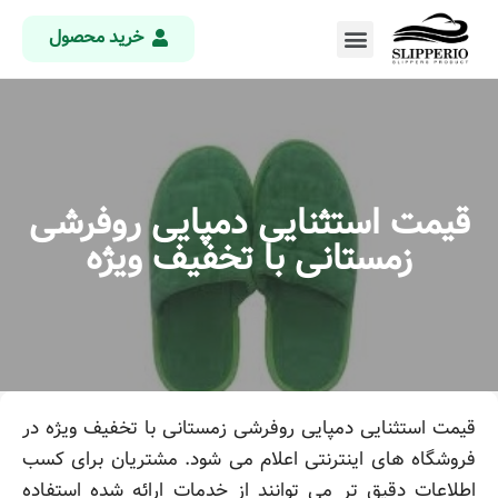
خرید محصول
قیمت استثنایی دمپایی روفرشی
زمستانی با تخفیف ویژه
قیمت استثنایی دمپایی روفرشی زمستانی با تخفیف ویژه در
فروشگاه های اینترنتی اعلام می شود. مشتریان برای کسب
اطلاعات دقیق تر می توانند از خدمات ارائه شده استفاده