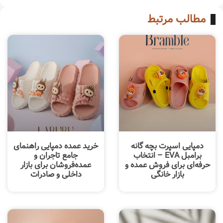
مطالب مرتبط
دمپایی اسپرت بچه گانه
خرید عمده دمپایی راهنمای
برامبل EVA – انتخاب
جامع تاجران و
حرفه‌ای برای فروش عمده و
عمده‌فروشان برای بازار
بازار خانگی
داخلی و صادرات