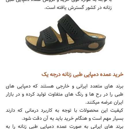
زنانه در کشور گسترش یافته است.
خرید عمده دمپایی طبی زنانه درجه یک
برند های متعدد ایرانی و خارجی هستند که دمپایی های
طبی را در رح ها و رنگ های متفاوت تولید کرده و در بازار
ایران عرضه میکنند.
کیفیت این محصولات با توجه به کاربرد درمانی که دارند
بسیار مهم است و هنگام خرید باید به آن دقت شود.
برند های ایرانی به صورت عمده دمپایی طبی زنانه را به