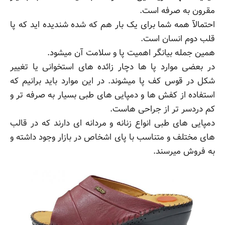
مقرون به صرفه است.
احتمالآ همه شما برای یک بار هم که شده شندیده اید که پا
قلب دوم انسان است.
همین جمله بیانگر اهمیت پا و سلامت آن میشود.
در بعضی موارد پا ها دچار زائده های استخوانی یا تغییر
شکل در قوس کف پا میشوند. در این موارد باید برانیم که
استفاده از کفش ها و دمپایی های طبی بسیار به صرفه تر و
کم دردسر تر از جراحی هاست.
دمپایی های طبی انواع زنانه و مردانه ای دارند که در قالب
های مختلف و متناسب با پای اشخاص در بازار وجود داشته و
به فروش میرسند.