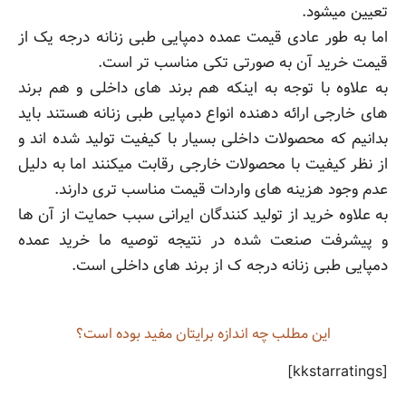
تعیین میشود.
اما به طور عادی قیمت عمده دمپایی طبی زنانه درجه یک از
قیمت خرید آن به صورتی تکی مناسب تر است.
به علاوه با توجه به اینکه هم برند های داخلی و هم برند
های خارجی ارائه دهنده انواع دمپایی طبی زنانه هستند باید
بدانیم که محصولات داخلی بسیار با کیفیت تولید شده اند و
از نظر کیفیت با محصولات خارجی رقابت میکنند اما به دلیل
عدم وجود هزینه های واردات قیمت مناسب تری دارند.
به علاوه خرید از تولید کنندگان ایرانی سبب حمایت از آن ها
و پیشرفت صنعت شده در نتیجه توصیه ما خرید عمده
دمپایی طبی زنانه درجه ک از برند های داخلی است.
این مطلب چه‌ اندازه برایتان مفید بوده است؟
[kkstarratings]