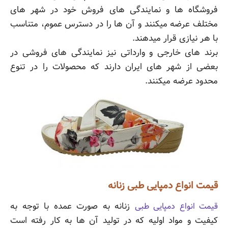
فروشگاه ها و نمایندگی های فروش خود در شهر های
مختلف عرضه میکنند و آن ها را در دسترس عموم، متناسب
با هر نیازی قرار میدهند.
برند های خارجی و وارداتی نیز نمایندگی های فروشی در
بعضی از شهر های ایران دارند که محصولات را در تنوع
محدود عرضه میکنند.
قیمت انواع دمپایی طبی زنانه
زنانه به صورت عمده با توجه به
قیمت انواع دمپایی طبی
کیفیت و مواد اولیه که در تولید آن ها به کار رفته است