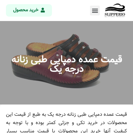
خرید محصول
قیمت عمده دمپایی طبی زنانه
درجه یک
قیمت عمده دمپایی طبی زنانه درجه یک به طبع از قیمت این
محصولات در خرید تکی و جزئی کمتر بوده و با توجه به
کیفیت آنها خرید این محصولات با قیمت مناسب بسیار