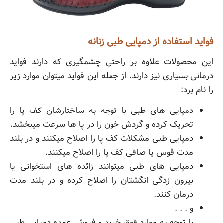
فواید استفاده از دمپایی طبی زنانه
این محصولات علاوه بر راحتی چشمگیری که دارند فواید
درمانی بسیاری نیز دارند. از جمله این فواید میتوان موارد زیر
را نام برد:
دمپایی های طبی با توجه به ساختارشان کف پا را
تحریک کرده و گردش خون را در پا ها سرعت میبخشد.
دمپایی طبی مشکلات کف پا را اصلاح میکنند و در بلند
مدت قوس یا صافی کف پا را اصلاح میکنند.
دمپایی های طبی میتوانند زائده های استخوانی یا
بیرون زدگی انگشتان را اصلاح کرده و در بلند مدت
درمان کنند.
و . . .
با توجه به موارد فوق خرید و فروش عمده دمپایی طبی