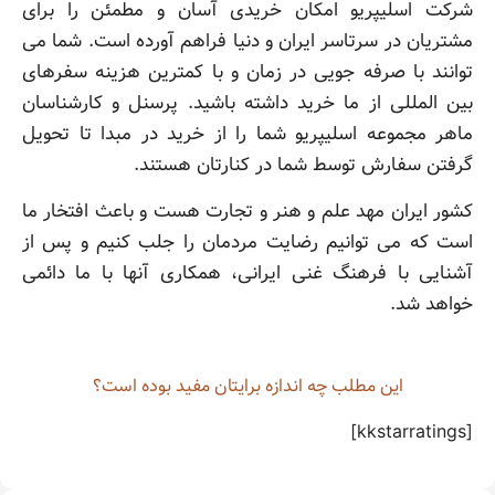
شرکت اسلیپریو امکان خریدی آسان و مطمئن را برای
مشتریان در سرتاسر ایران و دنیا فراهم آورده است. شما می
توانند با صرفه جویی در زمان و با کمترین هزینه سفرهای
بین المللی از ما خرید داشته باشید. پرسنل و کارشناسان
ماهر مجموعه اسلیپریو شما را از خرید در مبدا تا تحویل
گرفتن سفارش توسط شما در کنارتان هستند.
کشور ایران مهد علم و هنر و تجارت هست و باعث افتخار ما
است که می توانیم رضایت مردمان را جلب کنیم و پس از
آشنایی با فرهنگ غنی ایرانی، همکاری آنها با ما دائمی
خواهد شد.
این مطلب چه‌ اندازه برایتان مفید بوده است؟
[kkstarratings]