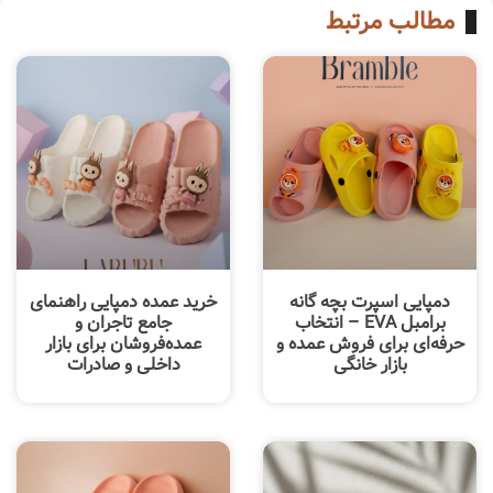
مطالب مرتبط
دمپایی اسپرت بچه گانه
خرید عمده دمپایی راهنمای
برامبل EVA – انتخاب
جامع تاجران و
حرفه‌ای برای فروش عمده و
عمده‌فروشان برای بازار
بازار خانگی
داخلی و صادرات