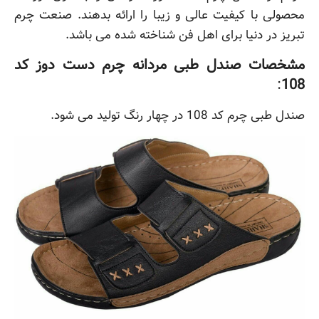
محصولی با کیفیت عالی و زیبا را ارائه بدهند. صنعت چرم
تبریز در دنیا برای اهل فن شناخته شده می باشد.
مشخصات صندل طبی مردانه چرم دست دوز کد
:
108
صندل طبی چرم کد 108 در چهار رنگ تولید می شود.