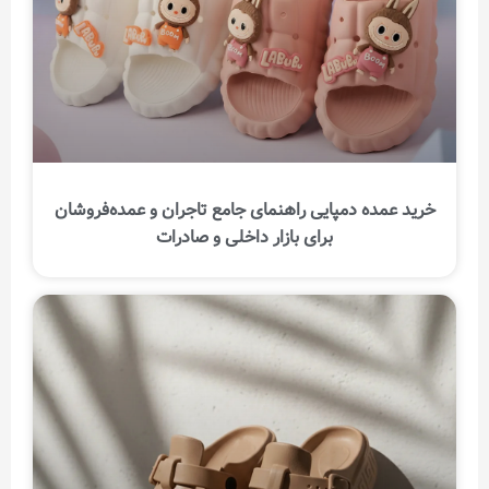
خرید عمده دمپایی راهنمای جامع تاجران و عمده‌فروشان
برای بازار داخلی و صادرات