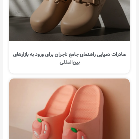
صادرات دمپایی راهنمای جامع تاجران برای ورود به بازارهای
بین‌المللی