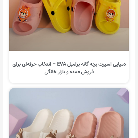
دمپایی اسپرت بچه گانه برامبل EVA – انتخاب حرفه‌ای برای
فروش عمده و بازار خانگی