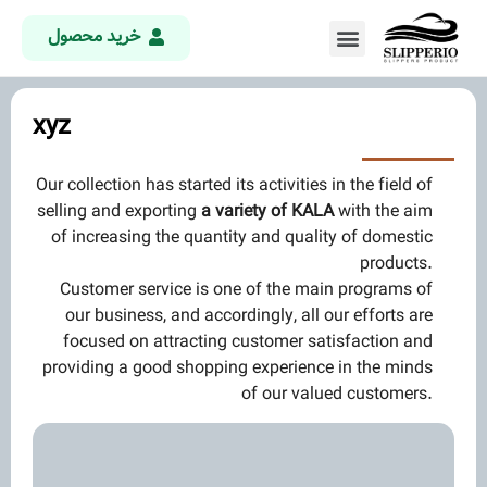
خرید محصول
xyz
Our collection has started its activities in the field of
selling and exporting
a variety of KALA
with the aim
of increasing the quantity and quality of domestic
products.
Customer service is one of the main programs of
our business, and accordingly, all our efforts are
focused on attracting customer satisfaction and
providing a good shopping experience in the minds
of our valued customers.