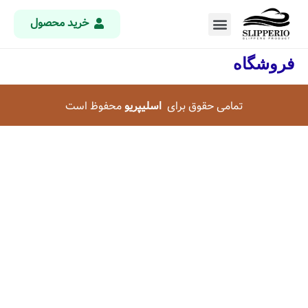
خرید محصول
فروشگاه
تمامی حقوق برای
اسلیپریو
محفوظ است