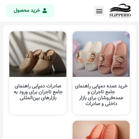
خرید محصول
خرید عمده دمپایی راهنمای
صادرات دمپایی راهنمای
جامع تاجران و
جامع تاجران برای ورود به
عمده‌فروشان برای بازار
بازارهای بین‌المللی
داخلی و صادرات