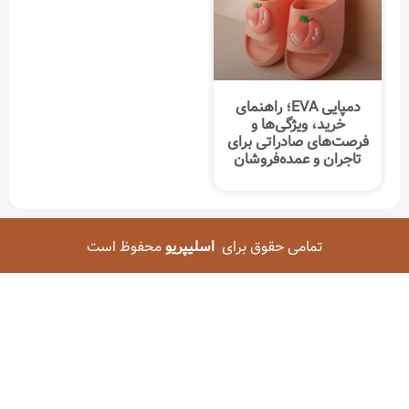
دمپایی EVA؛ راهنمای
خرید، ویژگی‌ها و
فرصت‌های صادراتی برای
تاجران و عمده‌فروشان
تمامی حقوق برای
اسلیپریو
محفوظ است