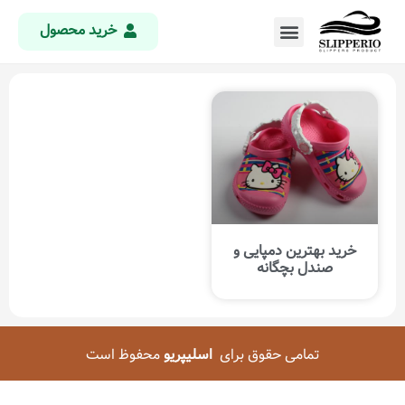
خرید محصول
خرید بهترین دمپایی و
صندل بچگانه
تمامی حقوق برای
اسلیپریو
محفوظ است