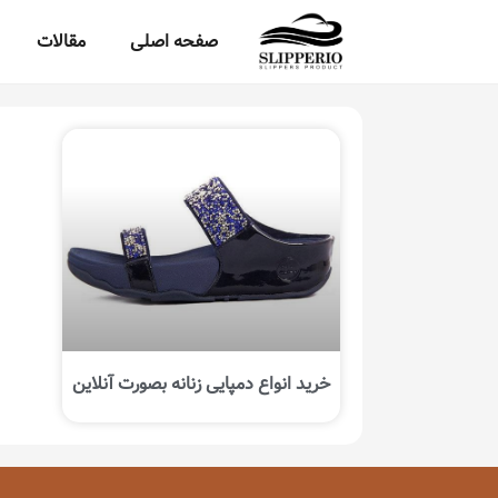
صفحه اصلی
مقالات
خرید انواع دمپایی زنانه بصورت آنلاین