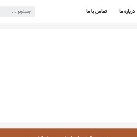
درباره ما
تماس با ما