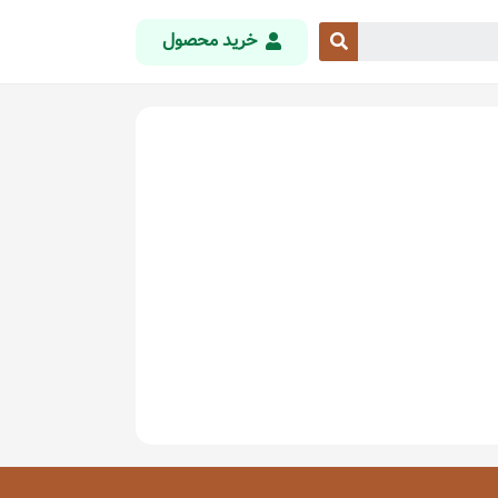
خرید محصول