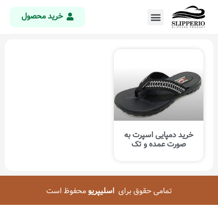
خرید محصول
خرید دمپایی اسپرت به
صورت عمده و تک
تمامی حقوق برای
اسلیپریو
محفوظ است