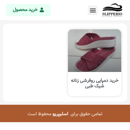
خرید محصول
خرید دمپایی روفرشی زنانه
شیک طبی
تمامی حقوق برای
اسلیپریو
محفوظ است