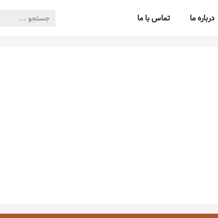
درباره ما
تماس با ما