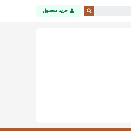
خرید محصول