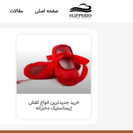
صفحه اصلی
مقالات
خرید جدیدترین انواع کفش
ژیمناستیک دخترانه