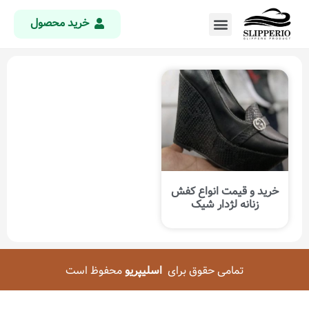
خرید محصول
خرید و قیمت انواع کفش
زنانه لژدار شیک
تمامی حقوق برای
اسلیپریو
محفوظ است