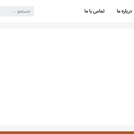
درباره ما
تماس با ما