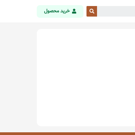
خرید محصول