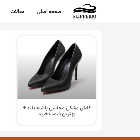
صفحه اصلی
مقالات
کفش مشکی مجلسی پاشنه بلند +
بهترین قیمت خرید