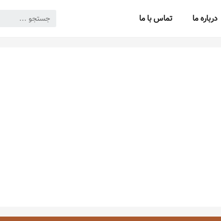
درباره ما
تماس با ما