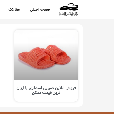
صفحه اصلی
مقالات
فروش آنلاین دمپایی استخری با ارزان
ترین قیمت ممکن