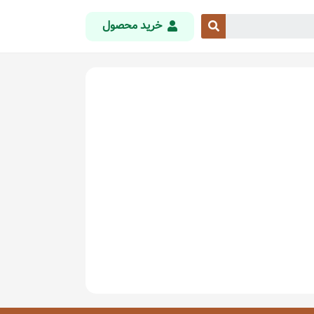
خرید محصول