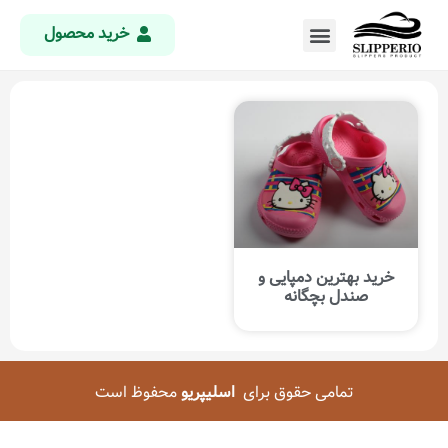
خرید محصول
خرید بهترین دمپایی و
صندل بچگانه
تمامی حقوق برای
اسلیپریو
محفوظ است