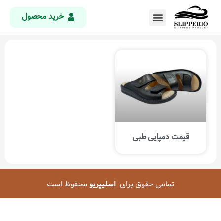
خرید محصول
قیمت دمپایی طبی
تمامی حقوق برای
اسلیپریو
محفوظ است