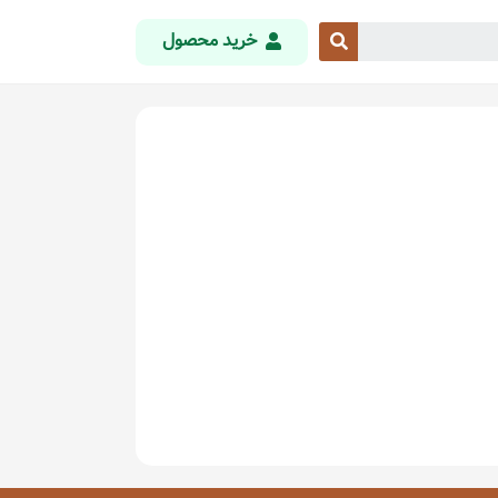
خرید محصول