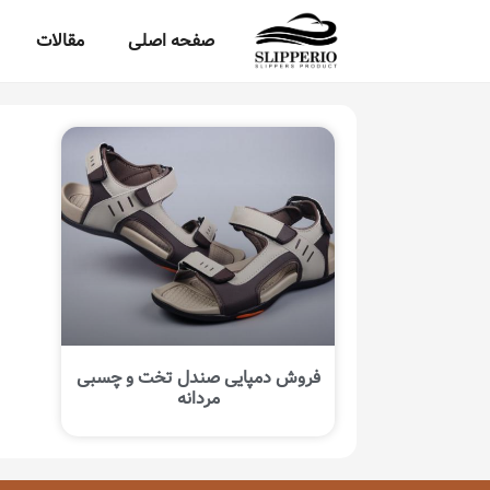
صفحه اصلی
مقالات
فروش دمپایی صندل تخت و چسبی
مردانه