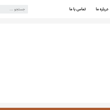
درباره ما
تماس با ما