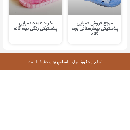
مرجع فروش دمپایی
خرید عمده دمپایی
پلاستیکی بیمارستانی بچه
پلاستیکی رنگی بچه گانه
گانه
تمامی حقوق برای
اسلیپریو
محفوظ است