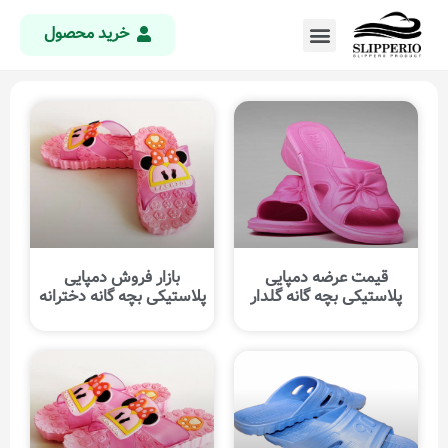
خرید محصول
قیمت عرضه دمپایی
بازار فروش دمپایی
پلاستیکی بچه گانه گلدار
پلاستیکی بچه گانه دخترانه