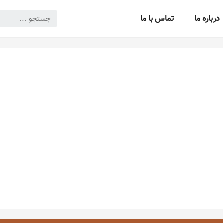
درباره ما
تماس با ما