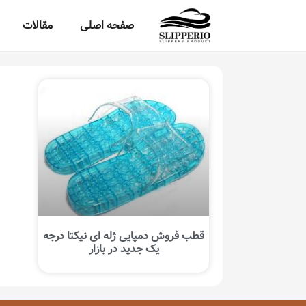
صفحه اصلی
مقالات
قطب فروش دمپایی ژله ای نیکتا درجه
یک جدید در بازار