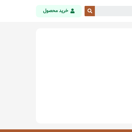
خرید محصول