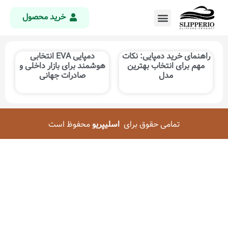
خرید محصول
راهنمای خرید دمپایی: نکات
دمپایی EVA انتخابی
مهم برای انتخاب بهترین
هوشمند برای بازار داخلی و
مدل
صادرات جهانی
تمامی حقوق برای
اسلیپریو
محفوظ است