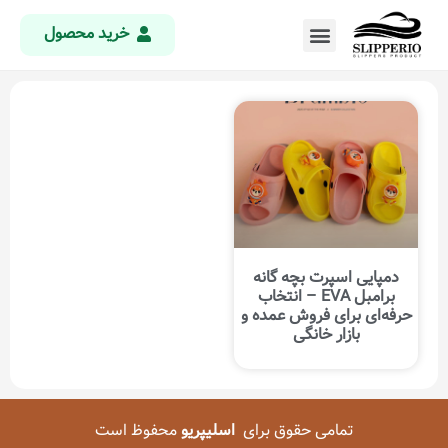
خرید محصول
دمپایی اسپرت بچه گانه
برامبل EVA – انتخاب
حرفه‌ای برای فروش عمده و
بازار خانگی
تمامی حقوق برای
اسلیپریو
محفوظ است