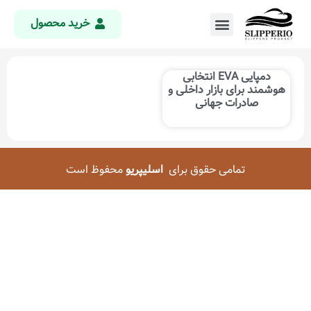
خرید محصول
دمپایی EVA انتخابی
هوشمند برای بازار داخلی و
صادرات جهانی
تمامی حقوق برای
اسلیپریو
محفوظ است