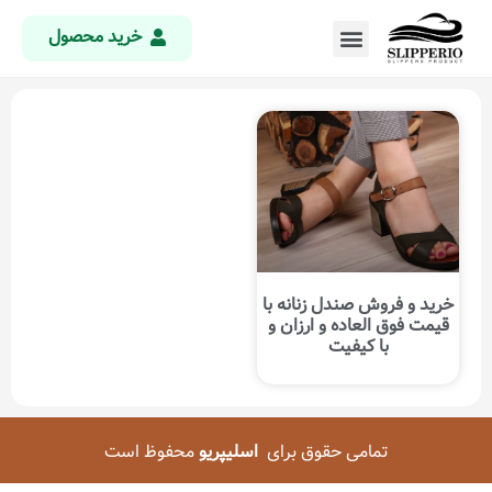
خرید محصول
خرید و فروش صندل زنانه با
قیمت فوق العاده و ارزان و
با کیفیت
تمامی حقوق برای
اسلیپریو
محفوظ است