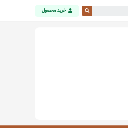
خرید محصول