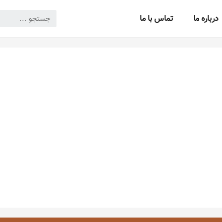
درباره ما
تماس با ما