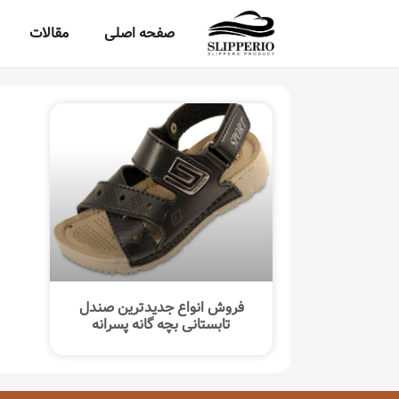
صفحه اصلی
مقالات
فروش انواع جدیدترین صندل
تابستانی بچه گانه پسرانه