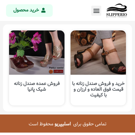
خرید محصول
خرید و فروش صندل زنانه با
فروش عمده صندل زنانه
قیمت فوق العاده و ارزان و
شیک پانیا
با کیفیت
تمامی حقوق برای
اسلیپریو
محفوظ است