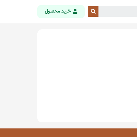
خرید محصول