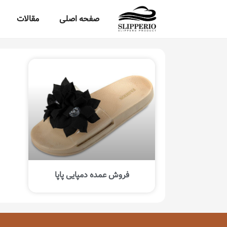
صفحه اصلی
مقالات
فروش عمده دمپایی پاپا