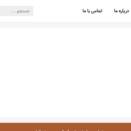
درباره ما
تماس با ما