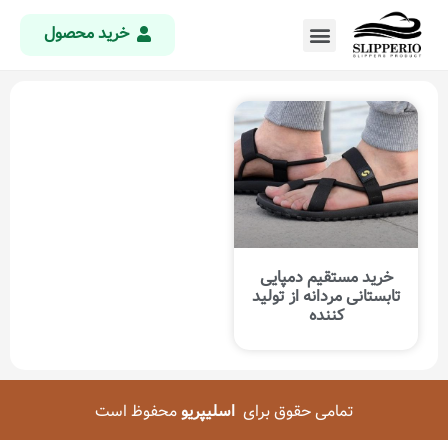
خرید محصول
خرید مستقیم دمپایی
تابستانی مردانه از تولید
کننده
تمامی حقوق برای
اسلیپریو
محفوظ است