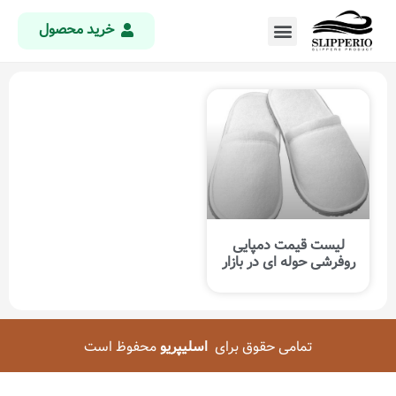
خرید محصول
لیست قیمت دمپایی
روفرشی حوله ای در بازار
تمامی حقوق برای
اسلیپریو
محفوظ است