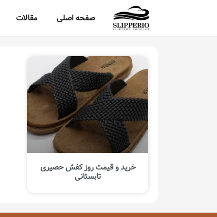
صفحه اصلی
مقالات
خرید و قیمت روز کفش حصیری
تابستانی