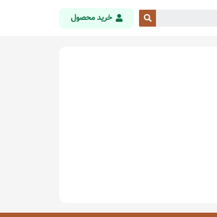
خرید محصول