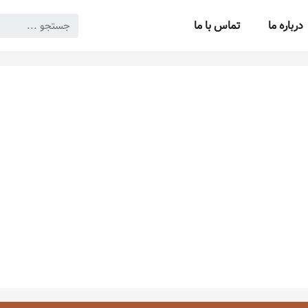
درباره ما
تماس با ما