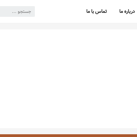
درباره ما
تماس با ما