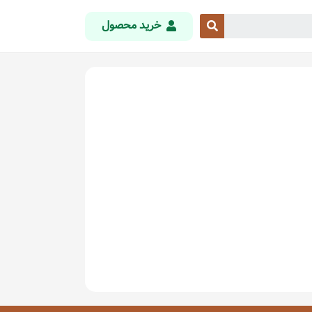
خرید محصول