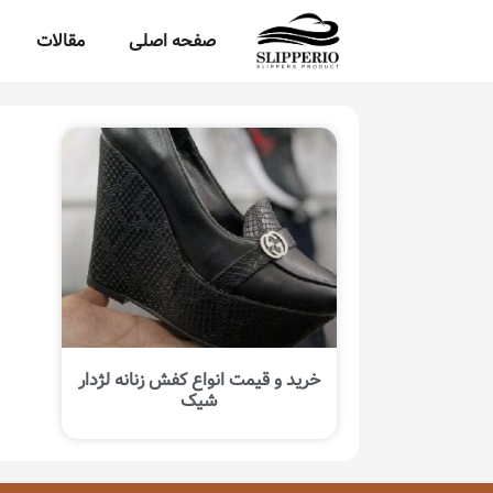
صفحه اصلی
مقالات
خرید و قیمت انواع کفش زنانه لژدار
شیک