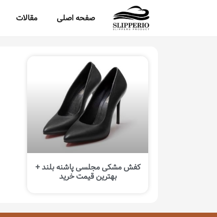
صفحه اصلی
مقالات
کفش مشکی مجلسی پاشنه بلند +
بهترین قیمت خرید