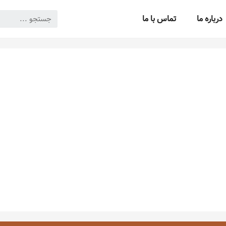
درباره ما
تماس با ما