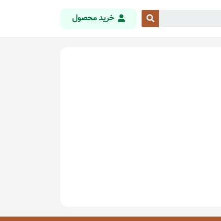
خرید محصول