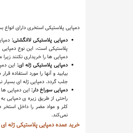
دمپایی پلاستیکی استخری دارای انواع بس
دمپایی پلاستیکی لاانگشتی:
دمپای
پلاستیکی است، این نوع دمپایی در
دمپایی ها را خریداری نکنند زیر
دمپایی پلاستیکی ژله ای:
این دمپ
بیابید و آنها را مورد استفاده ق
جلب گردد. دمپایی ژله ای بسیار ن
دمپایی سوراخ دار:
این دمپایی ها 
راحتی از طریق زیره ی دمپایی به 
کلر و مواد مضر را داخل استخر 
نمی‌کند.
خرید عمده دمپایی پلاستیکی ژله ای