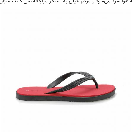
 هوا سرد می‌شود و مردم خیلی به استخر مراجعه نمی کنند، میزا