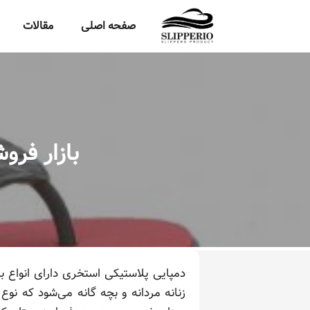
صفحه اصلی
مقالات
بازار فر
دمپایی پلاستیکی استخری دارای انواع ب
زنانه مردانه و بچه گانه می‌شود که نو