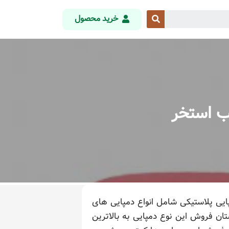
خرید محصول
ب استخر
پایی پلاستیکی شامل انواع دمپایی های
تان فروش این نوع دمپایی به بالاترین