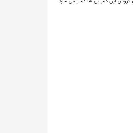
ن فروش این دمپایی ها کمتر می شود.