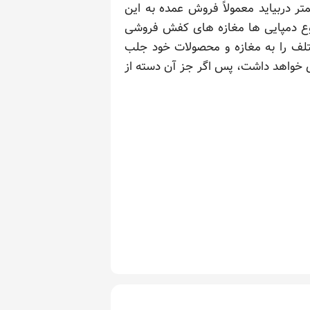
ر دربیاید معمولاً فروش عمده به این
نوع دمپایی ها مغازه های کفش فروشی
ختلف را به مغازه و محصولات خود جلب
 خواهد داشت، پس اگر جز آن دسته از