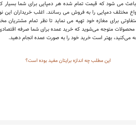
عث می ‌شود که قیمت تمام شده هر دمپایی برای شما بسیار کمت
واع مختلف دمپایی را به فروش می رسانند. اغلب خریداران این 
فاوتی برای مغازه خود تهیه می نماید تا نظر تمام مشتریان م
 محصولات متوجه می‌شوید که خرید عمده برای شما صرفه اقتصادی
 می‌کنید، بهتر است خرید خود را به صورت عمده انجام دهید.
این مطلب چه‌ اندازه برایتان مفید بوده است؟