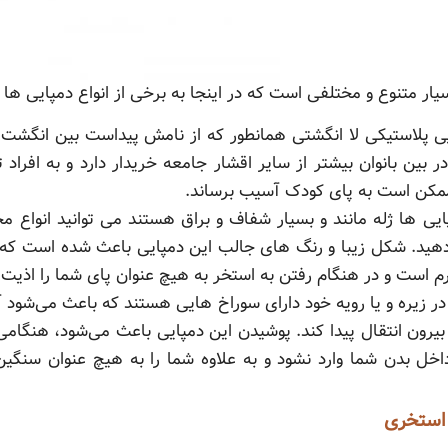
یار متنوع و مختلفی است که در اینجا به برخی از انواع دمپایی ها 
ی پلاستیکی لا انگشتی همانطور که از نامش پیداست بین انگشت
 بین بانوان بیشتر از سایر اقشار جامعه خریدار دارد و به افراد
ا ممکن است به پای کودک آسیب برساند.
ایی ها ژله مانند و بسیار شفاف و براق هستند می توانید انواع م
رار دهید. شکل زیبا و رنگ های جالب این دمپایی باعث شده است که
رم است و در هنگام رفتن به استخر به هیچ عنوان پای شما را اذیت
در زیره و یا رویه خود دارای سوراخ هایی هستند که باعث می‌شود آ
بیرون انتقال پیدا کند. پوشیدن این دمپایی باعث می‌شود، هنگام
داخل بدن شما وارد نشود و به علاوه شما را به هیچ عنوان سنگ
 استخری