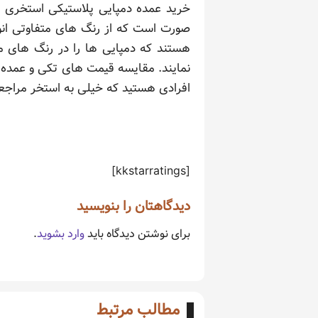
خرید عمده دمپایی پلاستیکی استخری با
صورت است که از رنگ ‌های متفاوتی ان
هستند که دمپایی ها را در رنگ های مت
نمایند. مقایسه قیمت های تکی و عمده
افرادی هستید که خیلی به استخر مراجعه
[kkstarratings]
دیدگاهتان را بنویسید
برای نوشتن دیدگاه باید
وارد بشوید
.
مطالب مرتبط