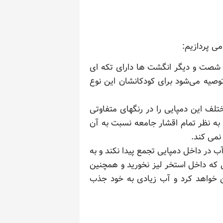
می پردازیم:
 شصت و دیگر انگشت ها دارای تکه ای
 توصیه می‌شود برای کودکانشان این نوع
ختلف این دمپایی را در رنگهای متفاوتی
 به نظر تمام اقشار جامعه نسبت به آن
 نمی کند.
ب در داخل دمپایی تجمع پیدا نکند و به
ی که داخل استخر لیز نخورید و همچنین
ین خواهد کرد و آب زیادی به خود جذب