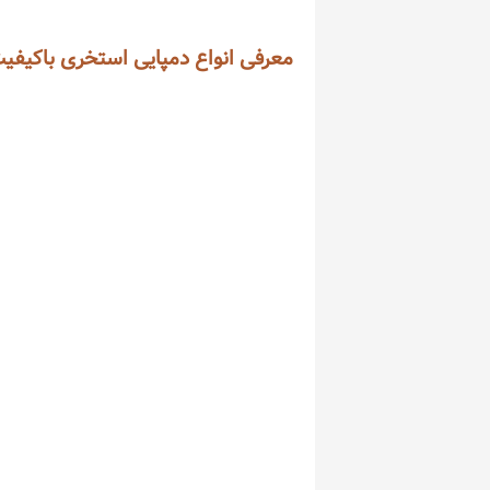
معرفی انواع دمپایی استخری باکیفی