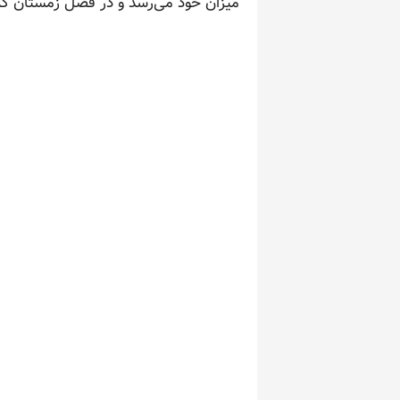
میزان خود می‌رسد و در فصل زمستان که