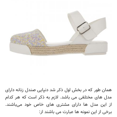
همان طور که در بخش اول ذکر شد دنپایی صندل زنانه دارای
مدل های مختلفی می باشد. لازم به ذکر است که هر کدام
از این مدل ها دارای مشتری های خاص خود می‌باشند.
برخی از این نمونه ها عبارت می باشند از: