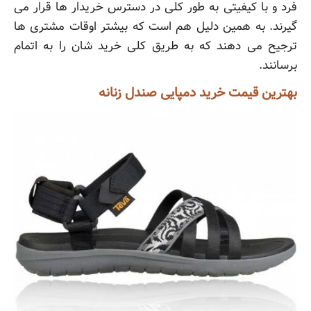
فرد و با کیفیتی به طور کلی در دسترس خریدار ها قرار می
گیرند. به همین دلیل هم است که بیشتر اوقات مشتری ها
ترجیح می دهند که به طریق کلی خرید شان را به اتمام
برسانند.
بهترین قیمت خرید دمپایی صندل زنانه