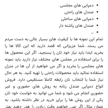
دمپایی های مجلسی
صندل های راحتی
دمپایی های ساحلی
صندل های پاشنه دار
…
تمام این نمونه ها با کیفیت های بسیار عالی به دست مردم
می رسند. شما عزیزانی که قصد دارید که این کالا ها را
بخرید ابتدا باید نیاز خود تان را بسنجید. اگر این محصول ها
را برای استفاده در مجلس های مختلف نیاز دارید باید نمونه
های مجلسی را بخرید و اگر می خواهید از آن ها در منزل
استفاده نمائید باید محصولات راحتی را تهیه کنید. به هر حال
نیاز شما با انتخاب تان رابطه کاملا مستقیمی دارد. فروش
انواع دمپایی صندل زنانه به روش های حضوری و غیر
حضوری انجام می شود و شما می توانید به خواست خود تان
یکی از این روش ها را برای خرید در نظر داشته باشید. به
عنوان مثال اگر نمی خواهید وقت زیادی را هدر دهید بهتر