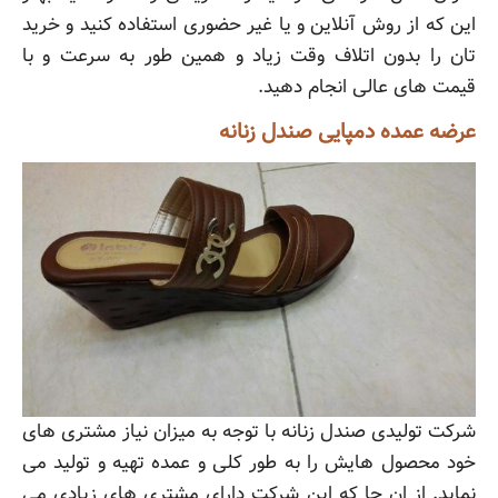
این که از روش آنلاین و یا غیر حضوری استفاده کنید و خرید
تان را بدون اتلاف وقت زیاد و همین طور به سرعت و با
قیمت های عالی انجام دهید.
عرضه عمده دمپایی صندل زنانه
شرکت تولیدی صندل زنانه با توجه به میزان نیاز مشتری های
خود محصول هایش را به طور کلی و عمده تهیه و تولید می
نماید. از ان جا که این شرکت دارای مشتری های زیادی می