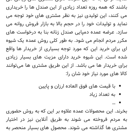
باشند که همه روزه تعداد زیادی از این صندل ها را خریداری
می کنند، این تولیدی نیز به نظر مشتری های خود توجه می
نماید و تولیدات خود را در حجم بالا به بازار فروش روانه می
سازد. عرضه عمده دمپایی صندل زنانه بنا به درخواست های
مکرر مردم انجام می شود. به طور کلی روش عمده یک شیوه
ای برای خرید این که مورد توجه بسیاری از خریدار ها واقع
شده است. این شیوه خرید دارای مزیت های بسیار زیادی
برای خریدار ها می باشد. از این طریق مشتری ها می‌توانند
کالا های مورد نیاز خود شان را:
با قیمت های فوق العاده ارزان و پایین
به تعداد زیاد
…
بخرند. این محصولات عمده علاوه بر این که به روش حضوری
به مردم فروخته می شوند به طریق آنلاین نیز در اختیار
مشتری ها گذاشته می شوند. محصول های بسیار منحصر به