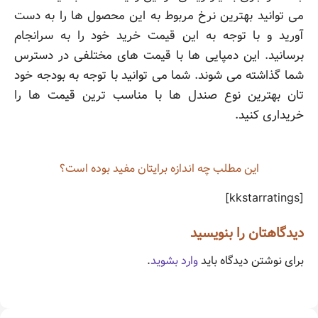
می توانید بهترین نرخ مربوط به این محصول ها را به دست
آورید و با توجه به این قیمت خرید خود را به سرانجام
برسانید. این دمپایی ها با قیمت های مختلفی در دسترس
شما گذاشته می شوند. شما می توانید با توجه به بودجه خود
تان بهترین نوع صندل ها با مناسب ترین قیمت ها را
خریداری کنید.
این مطلب چه‌ اندازه برایتان مفید بوده است؟
[kkstarratings]
دیدگاهتان را بنویسید
برای نوشتن دیدگاه باید
وارد بشوید
.