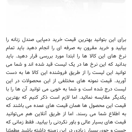
برای این بتوانید بهترین قیمت خرید دمپایی صندل زنانه را
بیابید و خرید مقرون به صرفه ای را انجام دهید باید تمام
نرخ های این کالا ها را ابتدا مورد بررسی قرار دهید. باید
بدانید که این نرخ ها در یک لیست قید شده اند و شما می
توانید این لیست را از طریق فروشنده این کالا ها به دست
آورید. قیمت نمونه های مختلفی از این محصولات در این
لیست درج شده است و شما به خوبی می توانید آن ها را با
یکدیگر مقایسه نمائید. اما لازم است ذکر کنیم که بهترین
قیمت این محصول ها همان قیمت های عمده می باشند که
به اطلاع شما می رسند. اما از طریق آنلاین هم می‌توانید
قیمت های بسیار عالی و باور نکردنی را بیابید. فقط زمانی که
جست و جوی بسیار زیادی در این زمینه داشته‌ باشید مطمئنا