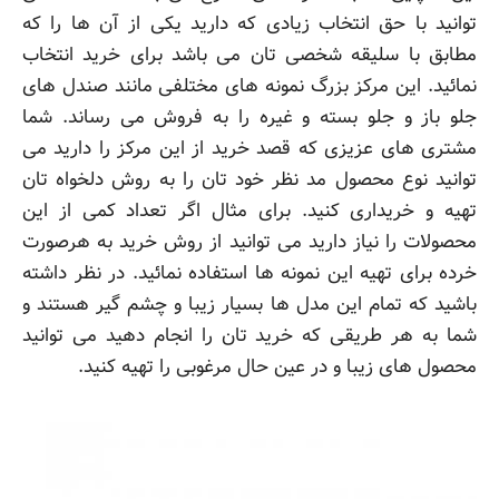
توانید با حق انتخاب زیادی که دارید یکی از آن ها را که
مطابق با سلیقه شخصی تان می باشد برای خرید انتخاب
نمائید. این مرکز بزرگ نمونه های مختلفی مانند صندل های
جلو باز و جلو بسته و غیره را به فروش می رساند. شما
مشتری های عزیزی که قصد خرید از این مرکز را دارید می
توانید نوع محصول مد نظر خود تان را به روش دلخواه تان
تهیه و خریداری کنید. برای مثال اگر تعداد کمی از این
محصولات را نیاز دارید می توانید از روش خرید به هرصورت
خرده برای تهیه این نمونه ها استفاده نمائید. در نظر داشته
باشید که تمام این مدل ها بسیار زیبا و چشم گیر هستند و
شما به هر طریقی که خرید تان را انجام دهید می توانید
محصول های زیبا و در عین حال مرغوبی را تهیه کنید.