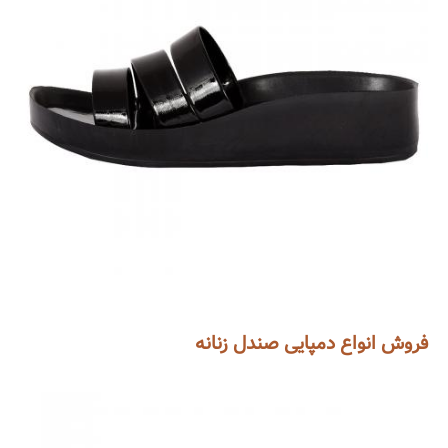
فروش انواع دمپایی صندل زنانه