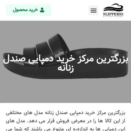
خرید محصول
بزرگترین مرکز خرید دمپایی صندل
زنانه
بزرگترین مرکز خرید دمپایی صندل زنانه مدل های مختلفی
از این کالا ها را در معرض فروش قرار می دهد. مدل های
این دمپایی ها به اندازه،ه ای متنوع می باشند که شما می