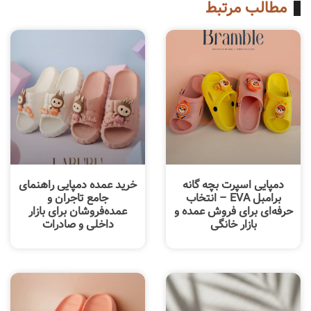
مطالب مرتبط
دمپایی اسپرت بچه گانه
خرید عمده دمپایی راهنمای
برامبل EVA – انتخاب
جامع تاجران و
حرفه‌ای برای فروش عمده و
عمده‌فروشان برای بازار
بازار خانگی
داخلی و صادرات