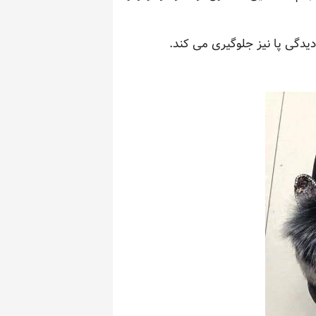
دگی پا نیز جلوگیری می کند.