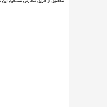
محصول از طریق سفارش مستقیم این مح