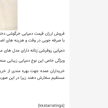
فروش ارزان قیمت دمپایی خرگوشی دخترا
با صرفه جویی در وقت و هزینه های اض
دمپایی روفرشی زنانه
دارای مدل های می 
ویژگی خاص این نوع دمپایی زیبایی منح
خریداران عمده جهت بهره مندی از خرید
مستقیم سفارش دهند زیرا در این صور
[kkstarratings]