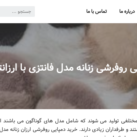
درباره ما
تماس با ما
 روفرشی زنانه مدل فانتزی با ارزا
ع مختلفی تولید می شوند که شامل مدل های گوناگون می باشند 
و طرفداران زیادی دارند. خرید دمپایی روفرشی ارزان زنانه مدل 