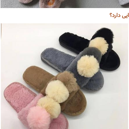
ی دارد؟