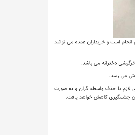
نجام است و خریداران عمده می توانند
خرگوشی دخترانه می باشد.
روش می رسد.
ی لازم با حذف واسطه گران و به صورت
زان چشمگیری کاهش خواهد یافت.