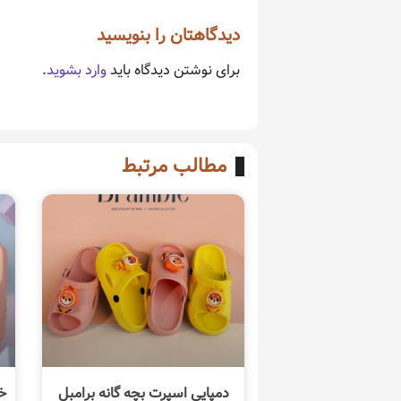
دیدگاهتان را بنویسید
برای نوشتن دیدگاه باید
وارد بشوید
.
مطالب مرتبط
دمپایی اسپرت بچه گانه برامبل
خ