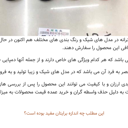
نه در مدل های شیک و رنگ بندی های مختلف هم اکنون در حال ا
افی این محصول را سفارش دهند.
باشد که هر کدام ویژگی های خاص دارند و از جمله آنها دمپایی 
صر به فرد آن می باشد که در مدل های شیک و زیبا تولید و به ف
ی ارزان و با کیفیت می توانند این محصول را پس از بررسی ها
ت به دلیل حذف واسطه گران و خرید عمده قیمت محصولات به می
این مطلب چه‌ اندازه برایتان مفید بوده است؟