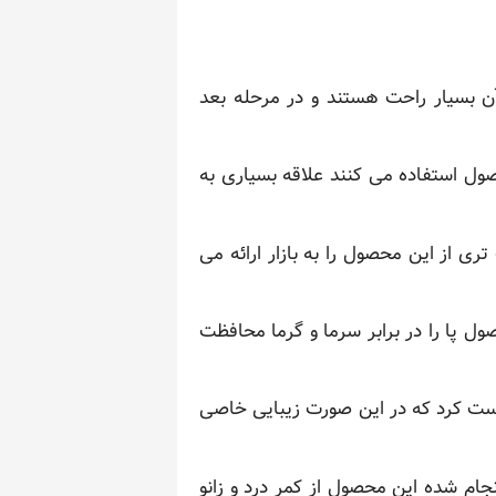
ن بسیار راحت هستند و در مرحله بعد
حصول استفاده می کنند علاقه بسیاری به
ی از این محصول را به بازار ارائه می
 پا را در برابر سرما و گرما محافظت
 ست کرد که در این صورت زیبایی خاصی
جام شده این محصول از کمر درد و زانو