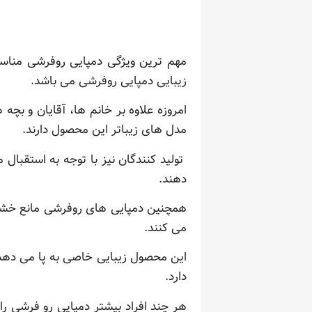
مهم ترین ویژگی دمپایی روفرشی مناسب
زیبایی دمپایی روفرشی می باشد.
امروزه علاوه بر خانم ها، آقایان و بچه
مدل های زیباتر این محصول دارند.
تولید کنندگان نیز با توجه به استقبال
دهند.
همچنین دمپایی های روفرشی مانع خشکی 
می کنند.
این محصول زیبایی خاصی به پا می دهد 
دارد.
هر چند افراد بیشتر دمپایی رو فرشی را