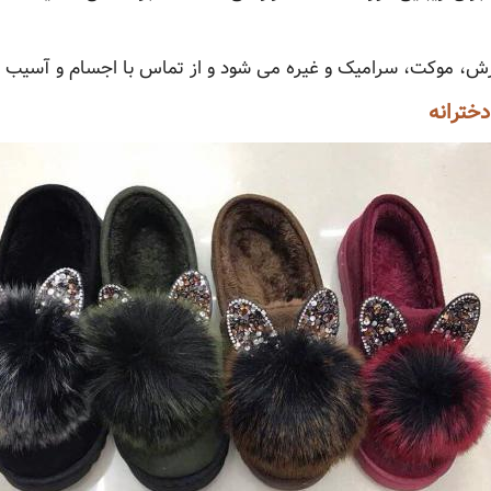
ش، موکت، سرامیک و غیره می شود و از تماس با اجسام و آسیب دی
خترانه