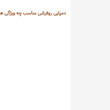
دمپایی روفرشی مناسب چه ویژگی های