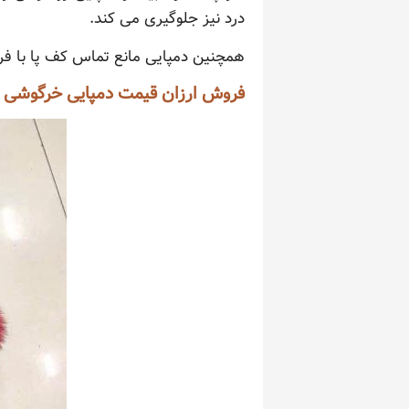
درد نیز جلوگیری می کند.
همچنین دمپایی مانع تماس کف پا با فر
فروش ارزان قیمت دمپایی خرگوشی د