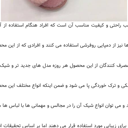
 راحتی و کیفیت مناسب آن است که افراد هنگام استفاده از آ
 ها نیز از دمپایی روفرشی استفاده می کنند و افرادی که از این م
 مصرف کنندگان از این محصول هر روزه مدل های جدید تر و شیک تر
و ترک خوردگی پا می شود و ضمن اینکه انواع مختلف این محصول
و می توان انواع شیک آن را در مجالس و مهمانی ها با لباس ها
 برای زیبایی مورد استفاده قرار می دهند اما بر اساس تحقیقات ان