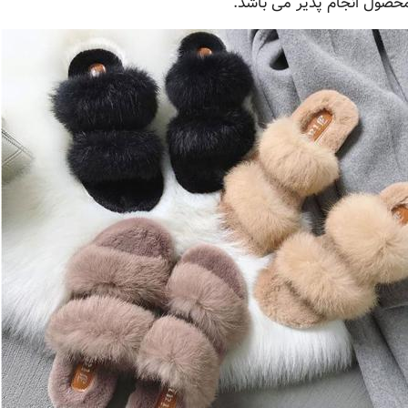
صول انجام پذیر می باشد.