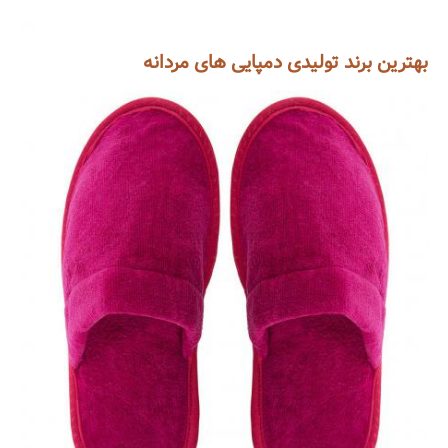
بهترین برند تولیدی دمپایی های مردانه