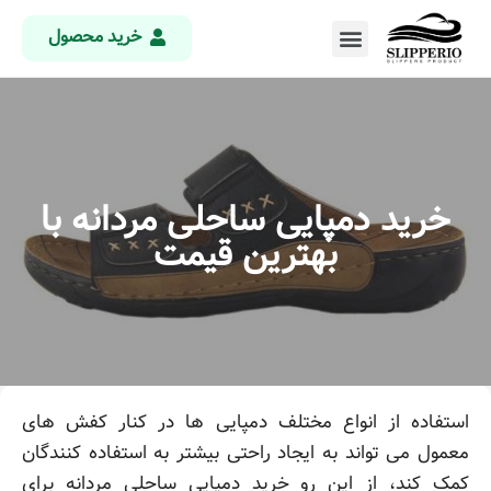
خرید محصول
خرید دمپایی ساحلی مردانه با
بهترین قیمت
استفاده از انواع مختلف دمپایی ها در کنار کفش های
معمول می تواند به ایجاد راحتی بیشتر به استفاده کنندگان
کمک کند، از این رو خرید دمپایی ساحلی مردانه برای