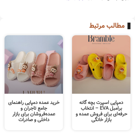
مطالب مرتبط
دمپایی اسپرت بچه گانه
خرید عمده دمپایی راهنمای
برامبل EVA – انتخاب
جامع تاجران و
حرفه‌ای برای فروش عمده و
عمده‌فروشان برای بازار
بازار خانگی
داخلی و صادرات