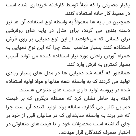
یکبار مصرفی را که قبلاً توسط کارخانه خریداری شده است
در محیط کار خانه استفاده کنند.
همچنین در پایه ها معمولاً به واسطه نوع استفاده آن ها نیز
دسته بندی می گردد، برای مثال در پایه های روفرشی
برای کسانی که می‌خواهند از این نوع دمپایی بر روی فرش
استفاده کنند بسیار مناسب است چرا که این نوع دمپایی به
همراه آوردن راحتی مورد نیاز استفاده کننده می تواند آسیب
بسیار کمتری به فرش وارد کند.
همانطور که گفته شد دمپایی ها در مدل های بسیار زیادی
تولید می گردند که به واسطه همه مدلها و مواد اولیه استفاده
شده در پروسه تولید دارای قیمت های متنوعی هستند.
البته باید خاطر نشان کرد که مسئله دیگری که بر قیمت
دمپایی تاثیر می گذارد، سابقه برند تولید کننده آن است چرا
که هر برند به واسطه سابقه‌ای که در سالیان قبل از خود بر
جای گذاشته است محصولات خود را با قیمت‌های متفاوتی در
اختیار مصرف کنندگان قرار میدهد.