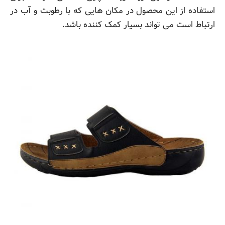
استفاده از این محصول در مکان هایی که با رطوبت و آب در
ارتباط است می تواند بسیار کمک کننده باشد.