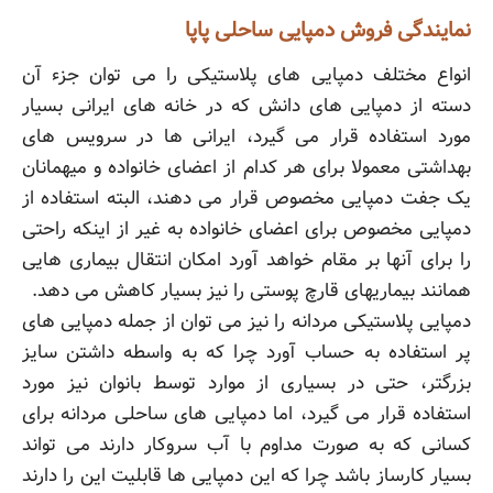
نمایندگی فروش دمپایی ساحلی پاپا
انواع مختلف دمپایی های پلاستیکی را می توان جزء آن
دسته از دمپایی های دانش که در خانه های ایرانی بسیار
مورد استفاده قرار می گیرد، ایرانی ها در سرویس های
بهداشتی معمولا برای هر کدام از اعضای خانواده و میهمانان
یک جفت دمپایی مخصوص قرار می دهند، البته استفاده از
دمپایی مخصوص برای اعضای خانواده به غیر از اینکه راحتی
را برای آنها بر مقام خواهد آورد امکان انتقال بیماری هایی
همانند بیماریهای قارچ پوستی را نیز بسیار کاهش می دهد.
دمپایی پلاستیکی مردانه را نیز می توان از جمله دمپایی های
پر استفاده به حساب آورد چرا که به واسطه داشتن سایز
بزرگتر، حتی در بسیاری از موارد توسط بانوان نیز مورد
استفاده قرار می گیرد، اما دمپایی های ساحلی مردانه برای
کسانی که به صورت مداوم با آب سروکار دارند می تواند
بسیار کارساز باشد چرا که این دمپایی ها قابلیت این را دارند