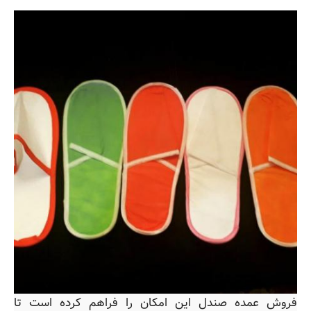
فروش عمده صندل این امکان را فراهم کرده است تا