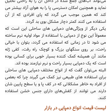
می‌تواند آب‌های جمع شده در داخل آن را به راحتی تحلیل
نماید و همچنین امکان دسترسی پا را به هوای آزاد بیشتر می
کند که همین موجب می گردد که پای افرادی که از آن
استفاده می کنند کمتر دچار مشکل بوی بد گردد.
یکی دیگر از ویژگی‌های دمپایی های ساحلی این است که
معمولاً این نوع از دمپایی با استفاده از مواد اولیه نرم ساخته
می شود تا در زمانی که استفاده می گردد، بتوان با خیالی
راحت، بر روی سنگهای بزرگ و کوچک راه رفت، کفی ژله
مانند آن همیشه کمک کننده بسیار خوبی برای کسانی بوده
است که یک دمپایی بسیار راحت و نرم نیازمند بوده اند.
البته می‌توان گفت که از انواع مختلف دمپایی های ساحلی
برای استفاده های طبیعی نیز کمک می گیرند چرا که بعضی
از افراد به خاطر مشکلاتی که در کف پا و یا سطح پایین شان
دارند می توانند از کفش‌های دارای جنس خشن استفاده
کنند.
لیست قیمت انواع دمپایی در بازار