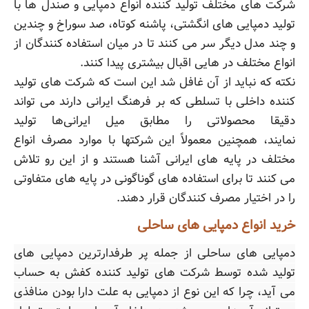
شرکت های مختلف تولید کننده انواع دمپایی و صندل ها با
تولید دمپایی های انگشتی، پاشنه کوتاه، صد سوراخ و چندین
و چند مدل دیگر سر می کنند تا در میان استفاده کنندگان از
انواع مختلف در هایی اقبال بیشتری پیدا کنند.
نکته که نباید از آن غافل شد این است که شرکت های تولید
کننده داخلی با تسلطی که بر فرهنگ ایرانی دارند می تواند
دقیقا محصولاتی را مطابق میل ایرانی‌ها تولید
نمایند، همچنین معمولاً این شرکتها با موارد مصرف انواع
مختلف در پایه های ایرانی آشنا هستند و از این رو تلاش
می کنند تا برای استفاده های گوناگونی در پایه های متفاوتی
را در اختیار مصرف کنندگان قرار دهند.
خرید انواع دمپایی های ساحلی
دمپایی های ساحلی از جمله پر طرفدارترین دمپایی های
تولید شده توسط شرکت های تولید کننده کفش به حساب
می آید، چرا که این نوع از دمپایی به علت دارا بودن منافذی