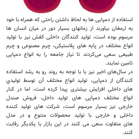
استفاده از دمپایی ها به لحاظ داشتن راحتی که همراه با خود
به ارمغان بیاورند از زمانهای بسیار دور در میان انسان ها
مرسوم بوده است، تولید کنندگان داخلی کفش نیز با تولید
انواع مختلف در پایه های پلاستیکی، چرم مصنوعی و چرم
طبیعی سعی می‌کردند تا نیاز جامعه را به انواع دمپایی
تامین نمایند.
در سال‌های اخیر نیز با با توجه به روند رو به رشد استفاده
کنندگان از دمپایی،‌ تولید انواع مختلف آن توسط تولیدي
های داخلی افزایش بیشتری پیدا کرده است، اما در کنار
انواع مختلف دمپایی های تولید داخل، فروش صندل
خارجی نیز بسیار مرسوم است، شرکت های تولید کننده
داخلی و خارجی با تولید محصولات متنوع و در مدل
های متفاوت سعی می کنند در این بازار با یکدیگر رقابت
کنند.