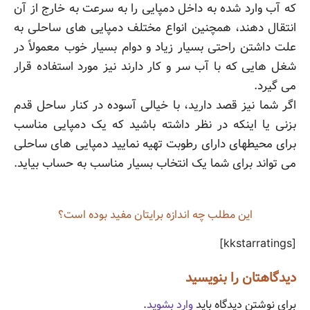
که آب وارد شده به داخل دمپایی را به سرعت به خارج از آن
انتقال دهند، همچنین انواع مختلف دمپایی های ساحلی به
علت داشتن راحتی بسیار زیاد و دوام بسیار خوب معمولاً در
شغل هایی که با آب سر و کار دارند نیز مورد استفاده قرار
می گیرد.
اگر شما نیز قصد دارید، با خیالی آسوده در کنار ساحل قدم
بزنی یا اینکه در نظر داشته باشید که یک دمپایی مناسب
برای محیطهای دارای رطوبت تهیه نمایید دمپایی های ساحلی
می تواند برای شما یک انتخاب بسیار مناسب به حساب بیاید.
این مطلب چه‌ اندازه برایتان مفید بوده است؟
[kkstarratings]
دیدگاهتان را بنویسید
برای نوشتن دیدگاه باید
وارد بشوید
.