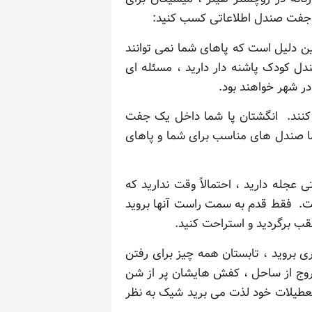
د جفت صندل اطلاعاتی کسب کنید:
این دلیل است که پاهای شما نمی توانند
ل کودک پاشنه دار دارید ، مسئله ای
ر شهر خواهند بود.
ی کنند. انگشتان پا شما داخل یک جفت
ابستان این راحتی را رقم بزنید. ما صندل های مناسب برای شما و پاهای
ه دارید ، احتمالاً وقت ندارید که
ست. فقط قدم به سمت راست آنها بروید
قب برگردید و استراحت کنید.
بروید ، تابستان همه چیز برای رفتن
روج از ساحل ، کفش هایشان پر از شن
تعطیلات خود لذت می برید شیک به نظر