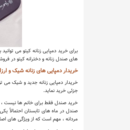
برای خرید دمپایی زنانه کیتو می توانی
های صندل زنانه و دخترانه کیتو در فروش
خریدار دمپایی های زنانه شیک و ارزا
خریدار دمپایی زنانه جدید و شیک می تو
جزئی خرید نماید.
خرید صندل فقط برای خانم ها نیست ، اوه
صندل در ماه های تابستان احتمالاً یک
مردانه ، مهم است که از ویژگی های اصل