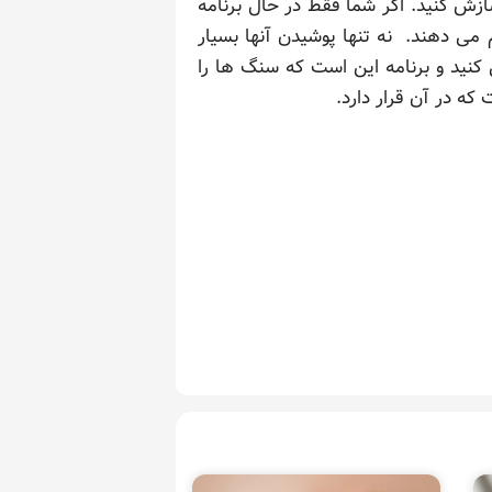
ازش کنید. اگر شما فقط در حال برنامه
می دهند. نه تنها پوشیدن آنها بسیار
کنید و برنامه این است که سنگ ها را
ه در آن قرار دارد.