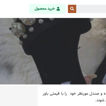
خرید محصول
و صندل مورنظر خود را با قیمتی باور
 شوند.