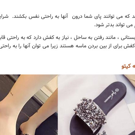
می توانند پای شما درون آنها به راحتی نفس بکشند. شرایطی 
ی تواند بدتر شود.
انی ، مانند رفتن به ساحل ، نیاز به کفش دارد که به راحتی قابل
فش برای از بین بردن ماسه هستند زیرا می توان آنها را به را
 کیتو