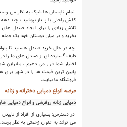
خواهید رسید.
تمام تابستان ها شیک به نظر می رسند
کفش راحتی با پا باز بپوشید ، چند ده
تلاش زیادی را برای ایجاد صندل های 
بخرید و در میان دوستان خود یک جمله م
چه در حال خرید صندل هستید تا بتوانی
اختیار شما قرار می دهیم ، بنابراین ش
پایین ترین قیمت ها را در شهر برای 
فروشگاه ما بیایید.
عرضه انواع دمپایی دخترانه و زنانه
دمپایی زنانه روفرشی و انواع دمپایی ه
در دسترس: بسیاری از افراد از تابید
می تواند به عنوان زحمتی به نظر برسد