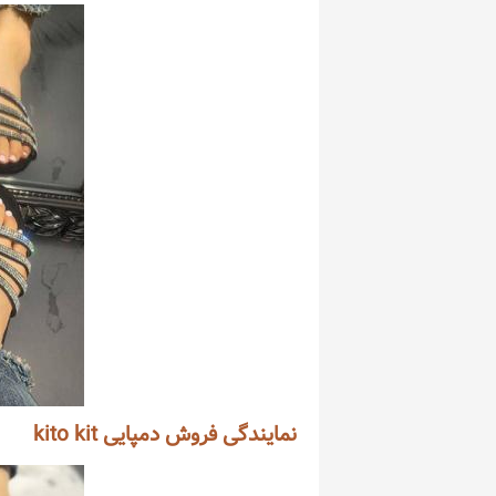
نمایندگی فروش دمپایی kito kit