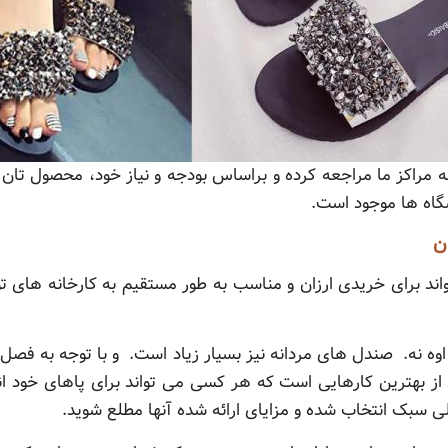
د به مراکز ما مراجعه کرده و براساس بودجه و نیاز خود، محصول ت
گاه ها موجود است‌.
ن
اند برای خریدی ارزان و مناسب به طور مستقیم به کارخانه های ت
 نه. صندل های مردانه نیز بسیار زیاد است. و با توجه به فصل ما
ی از بهترین کارهایی است که هر کسی می تواند برای پاهای خود 
ی سبک انتخاب شده و مزایای ارائه شده آنها مطلع شوید.