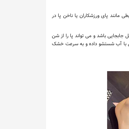
مانند پای ورزشکاران یا ناخن پا در
 جابجایی باشد و می تواند پا را از شن
حتی با آب شستشو داده و به سرعت خشک