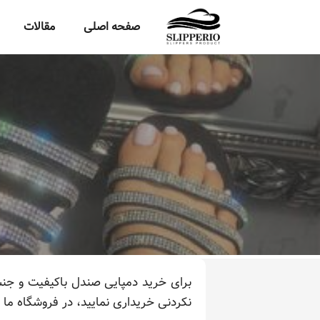
صفحه اصلی
مقالات
برای خرید دمپایی صندل باکیفیت و جنس
نکردنی خریداری نمایید، در فروشگاه ما 