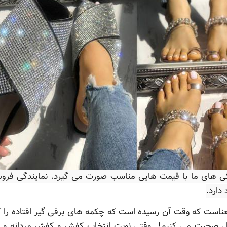
دارد.
عناست که وقت آن رسیده است که چکمه های برفی گیر افتاده را کن
دل صحبت می کنیم! وقتی نوبت انتخاب کفش و کفش مردانه و زن