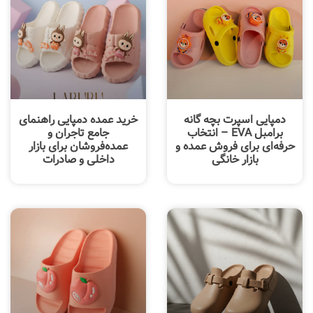
دمپایی اسپرت بچه گانه
خرید عمده دمپایی راهنمای
برامبل EVA – انتخاب
جامع تاجران و
حرفه‌ای برای فروش عمده و
عمده‌فروشان برای بازار
بازار خانگی
داخلی و صادرات