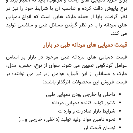
برای خرید دمپایی های راحت و مرغوب، باید به اعتبار برند و
نوع پاپوش دقت کرده و تناسب آن با شرایط خود را نیز در
نظر گرفت. پاپا از جمله مارک هایی است که انواع دمپایی
های مردانه را با در نظر گرفتن مسائل طبی و سلامتی تولید
می کند.
قیمت دمپایی های مردانه طبی در بازار
قیمت دمپایی های مردانه طبی موجود در بازار بر اساس
عوامل گوناگونی تعیین می شود. سوای از نوع، جنس، مدل،
مارک و مسائلی از این قبیل، عوامل زیر نیز می توانند؛ بر
قیمت فروش این محصولات اثرگذار باشند:
داخلی یا خارجی بودن دمپایی طبی
کشور تولید کننده دمپایی مردانه
شرایط بازار صادرات و واردات
نحوه تامین مواد اولیه تولید (داخلی، خارجی و …)
نوسان قیمت ارز