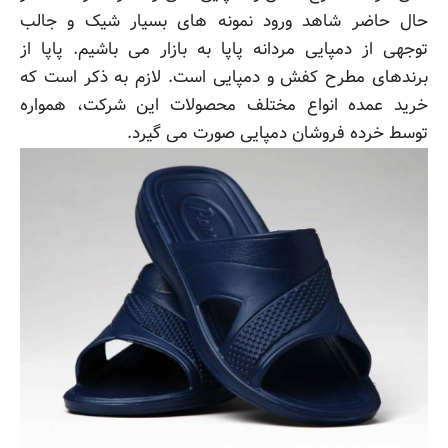
حال حاضر شاهد ورود نمونه های بسیار شیک و جالب
توجهی از دمپایی مردانه پاپا به بازار می باشیم. پاپا از
برندهای مطرح کفش و دمپایی است. لازم به ذکر است که
خرید عمده انواع مختلف محصولات این شرکت، همواره
توسط خرده فروشان دمپایی صورت می گیرد.