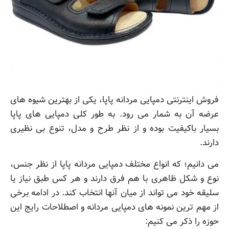
فروش اینترنتی دمپایی مردانه پاپا، یکی از بهترین شیوه های
عرضه آن به شمار می رود. به طور کلی دمپایی های پاپا
بسیار باکیفیت بوده و از نظر طرح و مدل، تنوع بی نظیری
دارند.
می دانیم؛ که انواع مختلف دمپایی مردانه پاپا از نظر جنس،
نوع و شکل ظاهری با هم فرق دارند و هر کس طبق نیاز یا
سلیقه خود می تواند از میان آنها انتخاب کند. در ادامه برخی
از مهم ترین نمونه های دمپایی مردانه و اصطلاحات رایج این
حوزه را ذکر می کنیم: