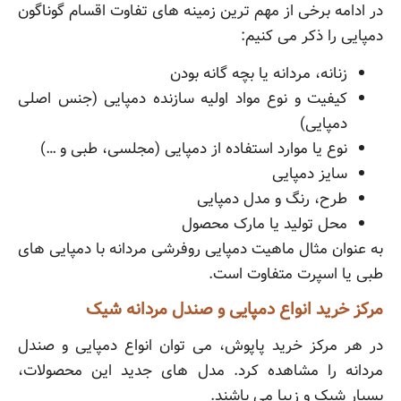
در ادامه برخی از مهم ترین زمینه های تفاوت اقسام گوناگون
دمپایی را ذکر می کنیم:
زنانه، مردانه یا بچه گانه بودن
کیفیت و نوع مواد اولیه سازنده دمپایی (جنس اصلی
دمپایی)
نوع یا موارد استفاده از دمپایی (مجلسی، طبی و …)
سایز دمپایی
طرح، رنگ و مدل دمپایی
محل تولید یا مارک محصول
به عنوان مثال ماهیت دمپایی روفرشی مردانه با دمپایی های
طبی یا اسپرت متفاوت است.
مرکز خرید انواع دمپایی و صندل مردانه شیک
در هر مرکز خرید پاپوش، می توان انواع دمپایی و صندل
مردانه را مشاهده کرد. مدل های جدید این محصولات،
بسیار شیک و زیبا می باشند.