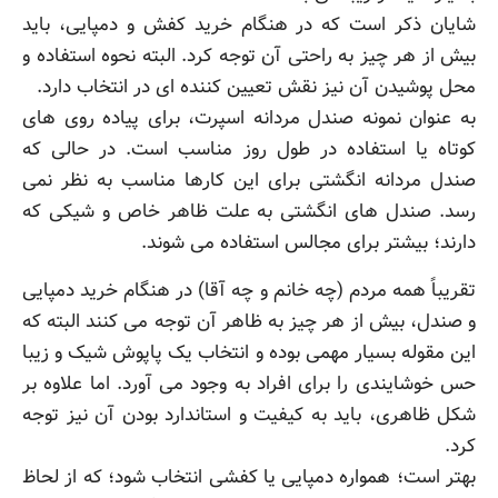
شایان ذکر است که در هنگام خرید کفش و دمپایی، باید
بیش از هر چیز به راحتی آن توجه کرد. البته نحوه استفاده و
محل پوشیدن آن نیز نقش تعیین کننده ای در انتخاب دارد.
به عنوان نمونه
صندل مردانه اسپرت، برای پیاده روی های
کوتاه یا استفاده در طول روز مناسب است. در حالی که
صندل مردانه انگشتی برای این کارها مناسب به نظر نمی
رسد. صندل های انگشتی به علت ظاهر خاص و شیکی که
دارند؛ بیشتر برای مجالس استفاده می شوند.
تقریباً همه مردم (چه خانم و چه آقا) در هنگام خرید دمپایی
و صندل، بیش از هر چیز به ظاهر آن توجه می کنند البته که
این مقوله بسیار مهمی بوده و انتخاب یک پاپوش شیک و زیبا
حس خوشایندی را برای افراد به وجود می آورد. اما علاوه بر
شکل ظاهری، باید به کیفیت و استاندارد بودن آن نیز توجه
کرد.
بهتر است؛ همواره دمپایی یا کفشی انتخاب شود؛ که از لحاظ