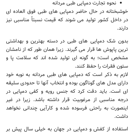
نحوه تجارت دمپایی طبی مردانه
خوشبختانه در حال حاضر دمپایی های طبی فوق العاده ای
در داخل کشور تولید می شوند که قیمت نسبتاً مناسبی نیز
دارند.
بدون شک دمپایی های طبی در دسته بهترین و بهداشتی
ترین پاپوش ها قرار می گیرند. زیرا همان طور که از نامشان
مشخص است؛ به گونه ای تولید شده اند که سلامت پا و
ستون فقرات را حفظ کنند.
لازم به ذکر است که دمپایی های طبی مردانه به نوبه خود
دارای مدل های گوناگون بوده و انتخاب آنها تا حدودی سلیقه
ای است. باید دقت کرد که جنس رویه و کفی دمپایی در
درجه مناسبی از مرغوبیت قرار داشته باشد. زیرا در غیر
اینصورت به راحتی فرسوده شده و کارآیی چندانی نخواهد
داشت.
استفاده از کفش و دمپایی در جهان به خیلی سال پیش بر