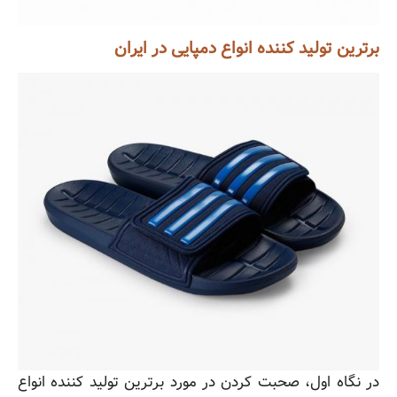
برترین تولید کننده انواع دمپایی در ایران
در نگاه اول، صحبت کردن در مورد برترین تولید کننده انواع