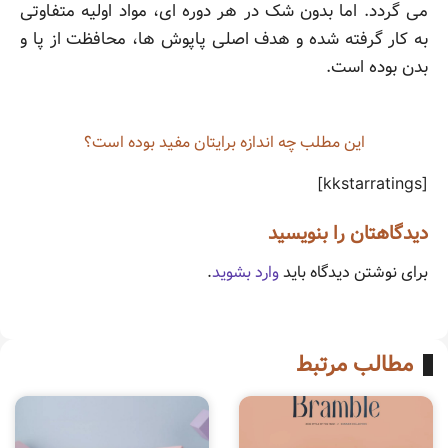
می گردد. اما بدون شک در هر دوره ای، مواد اولیه متفاوتی
به کار گرفته شده و هدف اصلی پاپوش ها، محافظت از پا و
بدن بوده است.
این مطلب چه‌ اندازه برایتان مفید بوده است؟
[kkstarratings]
دیدگاهتان را بنویسید
برای نوشتن دیدگاه باید
وارد بشوید
.
مطالب مرتبط