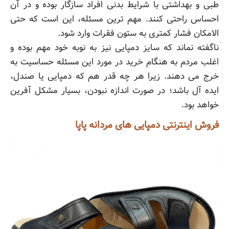
طبی و بهداشتی با شرایط بدنی افراد سازگار بوده و در آن
احساس راحتی کنند. مهم ترین مسئله، این است که حتی
الامکان فشار کمتری به ستون فقرات وارد شود.
ناگفته نماند که سایز دمپایی نیز به نوبه خود مهم بوده و
اغلب مردم به هنگام خرید در مورد این مسئله حساسیت به
خرج می دهند. زیرا هر چه قدر هم که دمپایی یا صندل،
ایده آل باشد؛ در صورت اندازه نبودن، بسیار مشکل آفرین
خواهد بود.
فروش اینترنتی دمپایی های مردانه پاپا