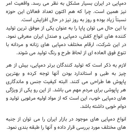
دمپایی در ایران بسیار مشکل به نظر می رسد. واقعیت امر
نیز همین است. چرا که هم اکنون تعداد فعالان این حوزه
نسبتاً زیاد بوده و روز به روز نیز در حال افزایش است.
با این حال می توان پاپا را به عنوان یکی از موفق ترین تولید
کننده های انواع کفش، دمپایی و صندل ایران معرفی نمود.
در این شرکت، ارقام مختلف دمپایی های زنانه و مردانه با
تنوع فوق العاده ای از لحاظ طرح و رنگ تولید می شوند.
لازم به ذکر است که تولید کنندگان برتر دمپایی، بیش از هر
چیز به طبی و استاندارد بودن آنها توجه کرده و بهترین
پاپوش ها طراحی می کنند. البته کیفیت جنس و ماندگاری
هر پاپوشی برای مردم مهم می باشد. از این رو یکی از ویژگی
های دمپایی خوب، این است که از مواد اولیه مرغوبی تولید و
دوام خوبی داشته باشد.
انواع دمپایی های موجود در بازار ایران را می توان از جنبه
های مختلف مورد بررسی قرار داده و آنها را طبقه بندی نمود.