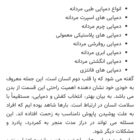
انواع دمپایی طبی مردانه
دمپایی های اسپرت مردانه
دمپایی چرم مردانه
دمپایی های پلاستیکی معمولی
دمپایی روفرشی مردانه
دمپایی ابری مردانه
دمپایی انگشتی مردانه
دمپایی های فانتزی
گفته می شود که پا قلب دوم انسان است. این جمله معروف
به خودی خود نشان دهنده اهمیت راحتی این قسمت از بدن
می باشد. به بیان بهتر، انتخاب کفش و دمپایی، مستقیماً با
سلامت انسان در ارتباط است. بارها شاهد بوده ایم که افراد
به علت پوشیدن پاپوش نامناسب به زحمت افتاده اند. این
مسئله می تواند در دراز مدت منجر به کمردرد، پادرد و
مشکلات دیگر شود.