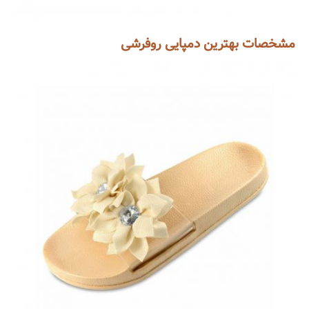
مشخصات بهترین دمپایی روفرشی