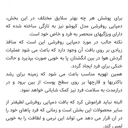
برای پوشش هر چه بهتر سلایق مختلف در این بخش،
دمپایی روفرشی مدل کیوشو نیز به تازگی ساخته شده که
دارای ویژگیهای منحصر به فرد و خاص خود است.
نکته جالب در مورد دمپایی روفرشی این است که منافذ
زیادی بر روی بافت آن وجود دارد که باعث می شود عملیات
گردش هوا در بین انگشتان پا به خوبی صورت بپذیرد و حالت
خنکی برای فرد ایجاد گردد.
همین تهویه مناسب باعث می شود که زمینه برای رشد
باکتریها و قارچها بر روی سطح پوست از بین برود و در
درازمدت به سلامت فرد نیز کمک شایانی خواهد نمود.
البته نباید فراموش کرد که بافت دمپایی روفرشی لطیفتر از
سایر محصولات این بخش است و زمانی که فرد پاهای خود را
در ان قرار می دهد می تواند این نرمی و لطافت را به خوبی
لمس کند.