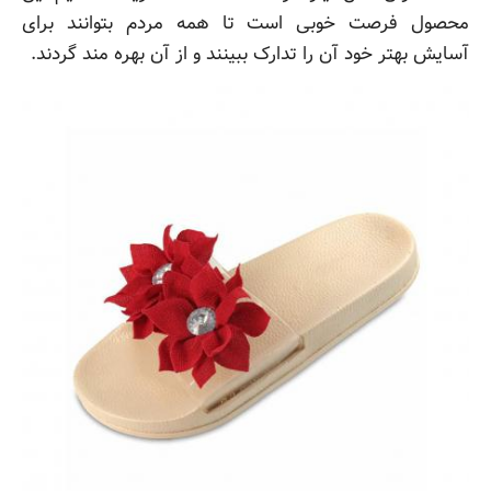
محصول فرصت خوبی است تا همه مردم بتوانند برای
آسایش بهتر خود آن را تدارک ببینند و از آن بهره مند گردند.