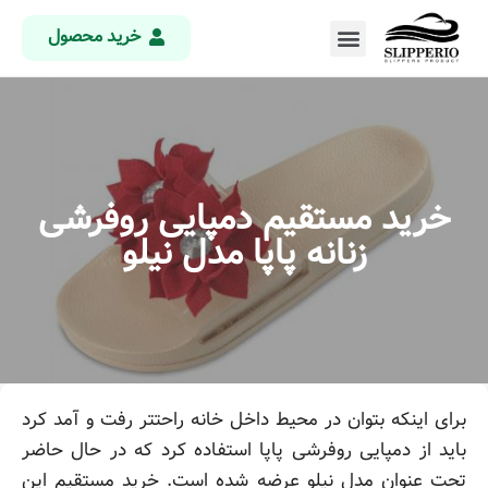
خرید محصول
خرید مستقیم دمپایی روفرشی
زنانه پاپا مدل نیلو
برای اینکه بتوان در محیط داخل خانه راحتتر رفت و آمد کرد
باید از دمپایی روفرشی پاپا استفاده کرد که در حال حاضر
تحت عنوان مدل نیلو عرضه شده است. خرید مستقیم این