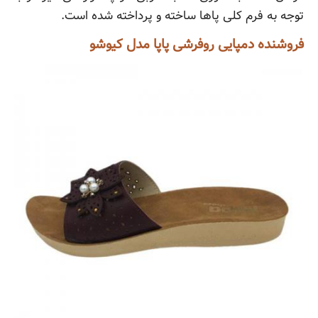
توجه به فرم کلی پاها ساخته و پرداخته شده است.
فروشنده دمپایی روفرشی پاپا مدل کیوشو