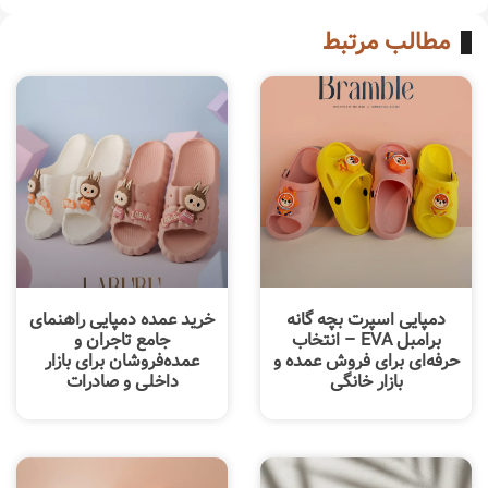
مطالب مرتبط
دمپایی اسپرت بچه گانه
خرید عمده دمپایی راهنمای
برامبل EVA – انتخاب
جامع تاجران و
حرفه‌ای برای فروش عمده و
عمده‌فروشان برای بازار
بازار خانگی
داخلی و صادرات