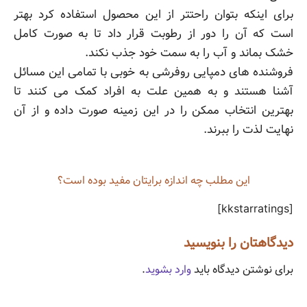
برای اینکه بتوان راحتتر از این محصول استفاده کرد بهتر
است که آن را دور از رطوبت قرار داد تا به صورت کامل
خشک بماند و آب را به سمت خود جذب نکند.
فروشنده های دمپایی روفرشی به خوبی با تمامی این مسائل
آشنا هستند و به همین علت به افراد کمک می کنند تا
بهترین انتخاب ممکن را در این زمینه صورت داده و از آن
نهایت لذت را ببرند.
این مطلب چه‌ اندازه برایتان مفید بوده است؟
[kkstarratings]
دیدگاهتان را بنویسید
برای نوشتن دیدگاه باید
وارد بشوید
.