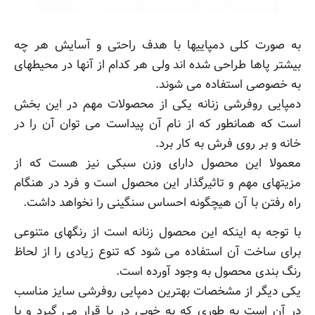
به صورت کلی دمپاییها با هدف راحتی و آسایش هر چه
بیشتر پاها طراحی شده اند ولی هر کدام از آنها در محیطهای
به خصوصی استفاده می شوند.
دمپایی روفرشی زنانه یکی از محصولات مهم در این بخش
است که همانطور که از نام آن پیداست می توان آن را در
خانه و بر روی فرش به کار برد.
معمولا این محصول دارای وزن سبکی نیز هست که از
مزیتهای مهم و تاثیرگذار این محصول است و فرد در هنگام
راه رفتن با آن هیچگونه احساس سنگینی را نخواهد داشت.
با توجه به اینکه این محصول زنانه است از رنگهای متنوعی
برای ساخت آن استفاده می شود که تنوع زیادی را از لحاظ
رنگ بندی محصول به وجود آورده است.
یکی دیگر از مشخصات بهترین دمپایی روفرشی سایز مناسب
در آن است به طوری که به خوبی در پا قرار می گیرد و با