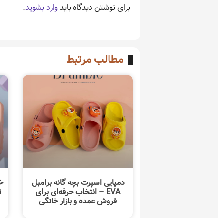
برای نوشتن دیدگاه باید
وارد بشوید
.
مطالب مرتبط
دمپایی اسپرت بچه گانه برامبل
خ
EVA – انتخاب حرفه‌ای برای
ت
فروش عمده و بازار خانگی