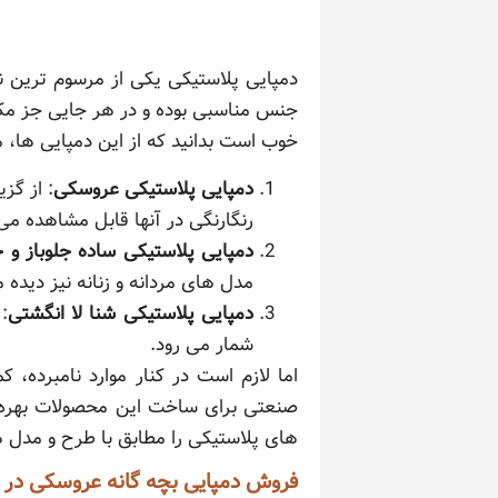
دمپایی پلاستیکی یکی از مرسوم ترین نو
جنس مناسبی بوده و در هر جایی جز مکا
خوب است بدانید که از این دمپایی ها، م
دمپایی پلاستیکی عروسکی
: از گز
رنگارنگی در آنها قابل مشاهده می 
دمپایی پلاستیکی ساده جلوباز و 
مدل های مردانه و زنانه نیز دیده 
دمپایی پلاستیکی شنا لا انگشتی
:
شمار می رود.
اما لازم است در کنار موارد نامبرده، 
صنعتی برای ساخت این محصولات بهره بر
های پلاستیکی را مطابق با طرح و مدل ه
فروش دمپایی بچه گانه عروسکی در 