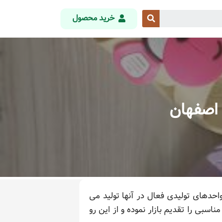
خرید محصول
 اصفهان
حدهای تولیدی فعال در آنها تولید می
اسبی را تقدیم بازار نموده و از این رو