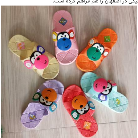
تیکی در اصفهان را هم فراهم کرده است.