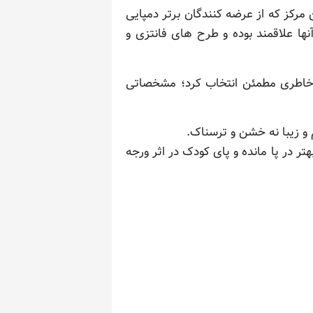
 مرکز که از عرضه کنندگان برتر دمپایی
ا علاقمند بوده و طرح های فانتزی و
با خاطری مطمئن انتخاب کرد؛ مشخصاتی
 و زیبا نه خشن و ترسناک.
ر در پا مانده و پای کودک در اثر ورجه