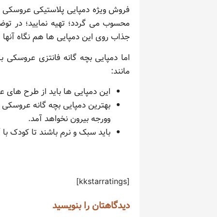
فروش ویژه دمپایی پلاستیکی عروسکی بچه 
محسوب می گردد؛ تهیه نمایید؛ در توض
جذاب روی این دمپایی ها هم نگاه آنها ر
اما دمپایی بچه گانه فانتزی عروسکی ب
مانند:
این دمپایی ها باید از طرح های ع
بهترین دمپایی بچه گانه عروسکی بر
وورجه بیرون نخواهد آمد.
باید سبک و نرم باشند تا کودک با آ
[kkstarratings]
دیدگاهتان را بنویسید