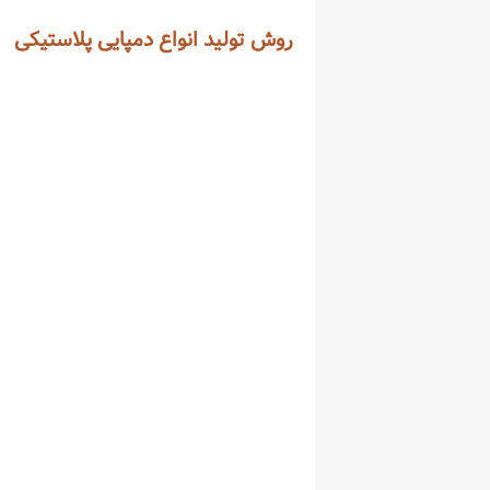
روش تولید انواع دمپایی پلاستیکی