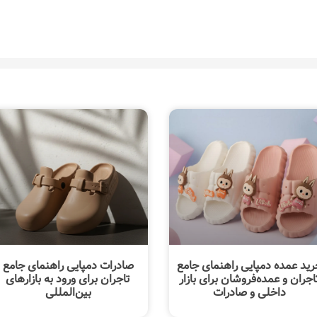
رید عمده دمپایی راهنمای جامع
صادرات دمپایی راهنمای جامع
اجران و عمده‌فروشان برای بازار
تاجران برای ورود به بازارهای
داخلی و صادرات
بین‌المللی