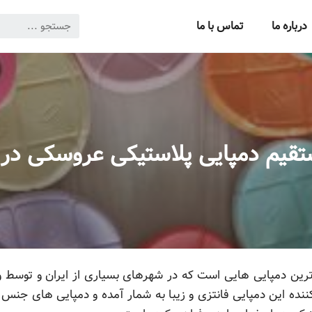
درباره ما
تماس با ما
قیم دمپایی پلاستیکی عروسکی در
ین دمپایی هایی است که در شهرهای بسیاری از ایران و توسط وا
ننده این دمپایی فانتزی و زیبا به شمار آمده و دمپایی های جنس من