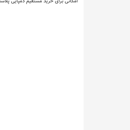
امکانی برای خرید مستقیم دمپایی پلاس