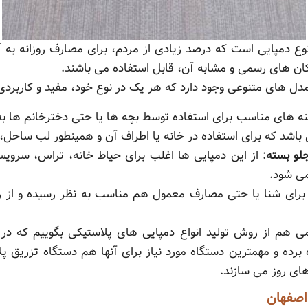
ع دمپایی است که درصد زیادی از مردم، برای مصارف روزانه به آ
ن های رسمی و مشابه آن، قابل استفاده می باشند.
دل های متنوعی وجود دارد که هر یک در نوع خود، مفید و کاربردی و
ینه های مناسب برای استفاده توسط بچه ها یا حتی دخترخانم ها ب
باشد که برای استفاده در خانه یا اطراف آن و همینطور لب ساحل، ک
جلو بسته
: از این دمپایی ها اغلب برای حیاط خانه، تراس، سرویس
می شود.
 برای شنا یا حتی مصارف معمول هم مناسب به نظر رسیده و از زیب
کمی هم از روش تولید انواع دمپایی های پلاستیکی بگوییم که در ا
ده و مهمترین دستگاه مورد نیاز برای آنها هم دستگاه تزریق پلا
ای روز می سازند.
اصفهان