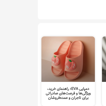
دمپایی EVA؛ راهنمای خرید،
ویژگی‌ها و فرصت‌های صادراتی
برای تاجران و عمده‌فروشان