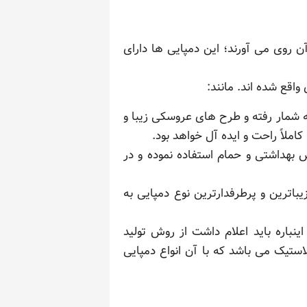
ن روی می آورند؛ این دمپایی ها دارای
اقع شده اند. مانند:
ه شمار رفته و طرح های عروسکی زیبا و
املاً راحت و ایده آل خواهد بود.
 بهداشتی و حمام استفاده نموده و در
اترین و پرطرفدارترین نوع دمپایی به
ینباره باید اعلام داشت از روش تولید
ستیک می باشد که با آن انواع دمپایی