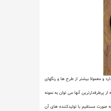
ارد و معمولا بیشتر از طرح ها و رنگهای
از پرطرفدارترین آنها می توان به نمونه
به صورت مستقیم با تولیدکننده های آن