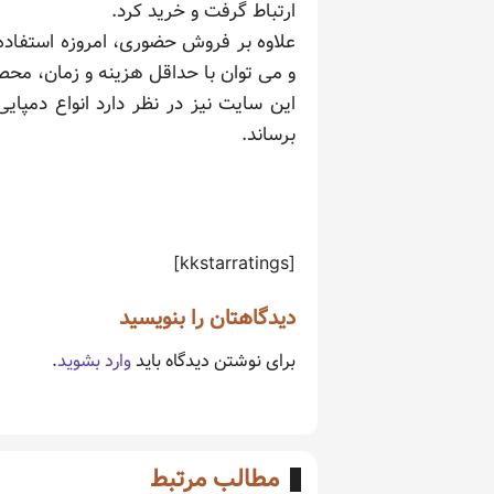
ارتباط گرفت و خرید کرد.
علاوه بر فروش حضوری، امروزه استفاده
و می توان با حداقل هزینه و زمان، محص
این سایت نیز در نظر دارد انواع دمپا
برساند.
[kkstarratings]
دیدگاهتان را بنویسید
برای نوشتن دیدگاه باید
وارد بشوید
.
مطالب مرتبط