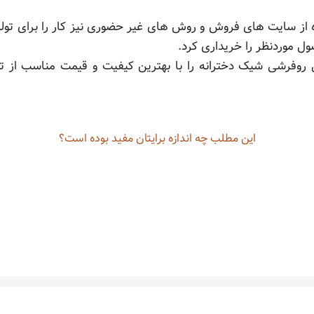
 از سایت های فروش و روش های غیر حضوری نیز کار را برای تول
ول موردنظر را خریداری کرد.
یی روفرشی شیک دخترانه را با بهترین کیفیت و قیمت مناسب از
این مطلب چه‌ اندازه برایتان مفید بوده است؟