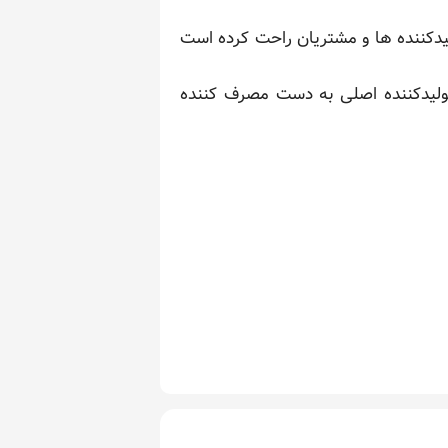
یدکننده ها و مشتریان راحت کرده است
 تولیدکننده اصلی به دست مصرف کننده