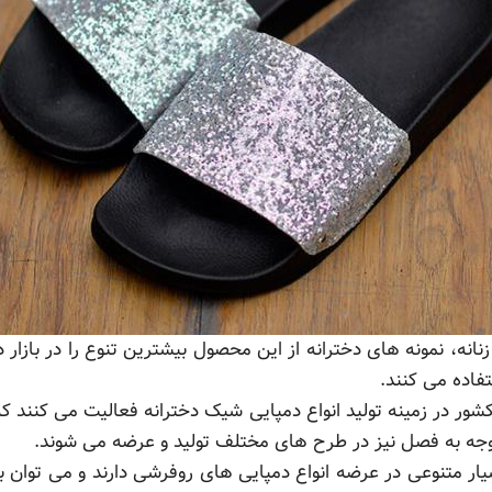
نانه، نمونه های دخترانه از این محصول بیشترین تنوع را در بازار د
اده می کنند.
ور در زمینه تولید انواع دمپایی شیک دخترانه فعالیت می کنند که 
توجه به فصل نیز در طرح های مختلف تولید و عرضه می شوند.
ار متنوعی در عرضه انواع دمپایی های روفرشی دارند و می توان 