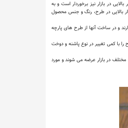
الایی در بازار نیز برخوردار است و به
ار بالایی در طرح، رنگ و جنس محصول
ند و در ساخت آنها از طرح های پارچه
را با کمی تغییر در نوع پاشنه و دوخت
مختلف در بازار عرضه می شوند و مورد