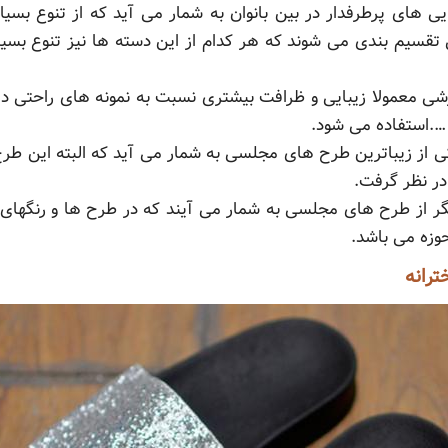
 های پرطرفدار در بین بانوان به شمار می آید که از تنوع بسیار ب
تقسیم بندی می شوند که هر کدام از این دسته ها نیز تنوع بسی
ی معمولا زیبایی و ظرافت بیشتری نسبت به نمونه های راحتی دار
….استفاده می شود.
ی از زیباترین طرح های مجلسی به شمار می آید که البته این طرح 
در نظر گرفت.
 از طرح های مجلسی به شمار می آیند که در طرح ها و رنگهای 
حوزه می باشد.
رانه