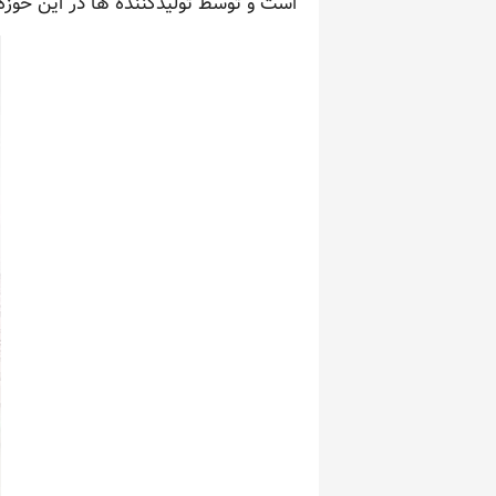
است و توسط تولیدکننده ها در این حوزه 