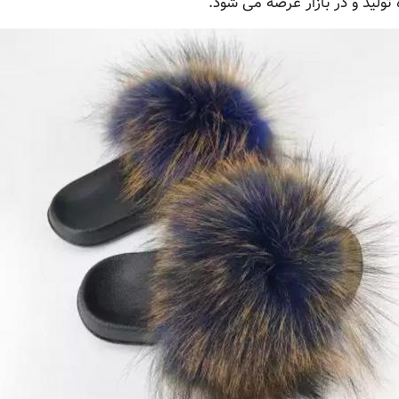
تولید و در بازار عرضه می شود.