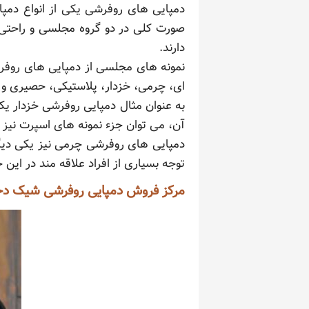
دمپایی های روفرشی یکی از انواع دمپایی
صورت کلی در دو گروه مجلسی و راحتی 
دارند.
نمونه های مجلسی از دمپایی های روفرش
ای، چرمی، خزدار، پلاستیکی، حصیری و 
به عنوان مثال دمپایی روفرشی خزدار یک
آن، می توان جزء نمونه های اسپرت نیز 
دمپایی های روفرشی چرمی نیز یکی دیگر
توجه بسیاری از افراد علاقه مند در این 
مرکز فروش دمپایی روفرشی شیک دخت