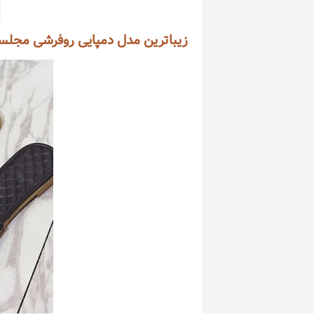
زیباترین مدل دمپایی روفرشی مجلسی