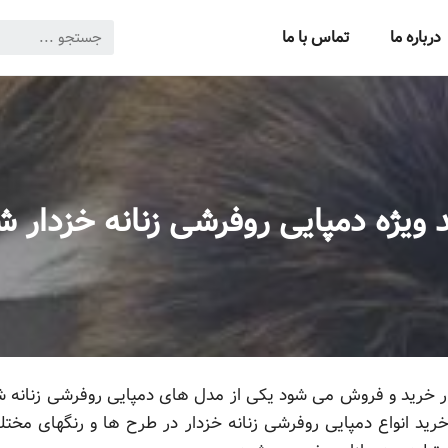
درباره ما
تماس با ما
 ویژه دمپایی روفرشی زنانه خزدار 
ازار خرید و فروش می شود یکی از مدل های دمپایی روفرشی زنانه ش
خرید انواع دمپایی روفرشی زنانه خزدار در طرح ها و رنگهای مخ