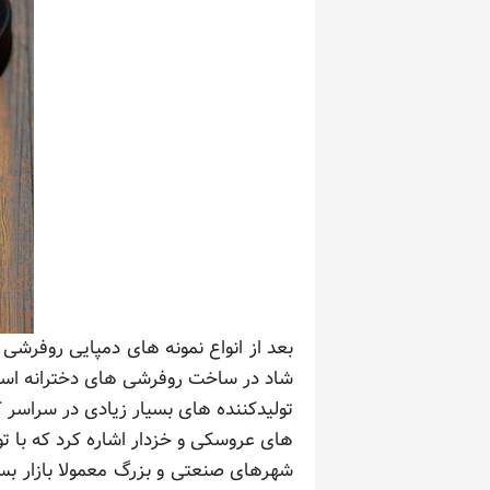
بعد از انواع نمونه های دمپایی روفرشی ز
شاد در ساخت روفرشی های دخترانه استف
تولیدکننده های بسیار زیادی در سراسر کش
های عروسکی و خزدار اشاره کرد که با 
شهرهای صنعتی و بزرگ معمولا بازار بسی