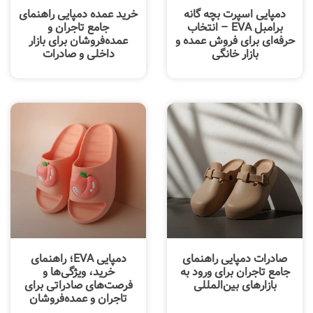
دمپایی اسپرت بچه گانه
خرید عمده دمپایی راهنمای
برامبل EVA – انتخاب
جامع تاجران و
حرفه‌ای برای فروش عمده و
عمده‌فروشان برای بازار
بازار خانگی
داخلی و صادرات
صادرات دمپایی راهنمای
دمپایی EVA؛ راهنمای
جامع تاجران برای ورود به
خرید، ویژگی‌ها و
بازارهای بین‌المللی
فرصت‌های صادراتی برای
تاجران و عمده‌فروشان