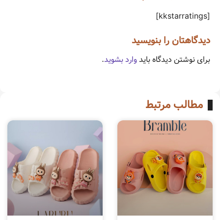
[kkstarratings]
دیدگاهتان را بنویسید
برای نوشتن دیدگاه باید
وارد بشوید
.
مطالب مرتبط