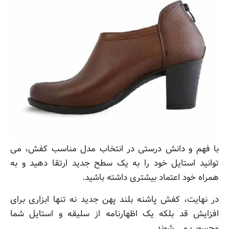
با فهم و دانش درستی در انتخاب مدل مناسب کفش، می
توانید استایل خود را به یک سطح جدید ارتقا دهید و به
همراه خود اعتماد بیشتری داشته باشید.
در نهایت، کفش پاشنه بلند پهن جدید نه تنها ابزاری برای
افزایش قد بلکه یک اظهارنامه از سلیقه و استایل شما
محسوب می شوند.