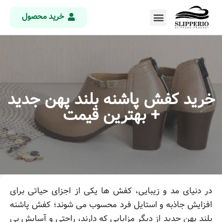
خرید محصول
خرید کفش پاشنه بلند پهن جدید
+ بهترین قیمت
در دنیای مد و زیبایی، کفش ها یکی از اجزای حیاتی برای
افزایش جاذبه و استایل فرد محسوب می شوند؛ کفش پاشنه
بلند پهن جدید از دیگر مزایایی که دارند، راحتی و آسایش بی