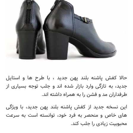
حالا کفش پاشنه بلند پهن جدید ، با طرح ها و استایل
جدید، به تازگی وارد بازار شده اند و جلب توجه بسیاری از
طرفداران مد و فشن را به همراه داشته اند.
این نسخه جدید از کفش پاشنه بلند پهن جدید، با ویژگی
های خاص و منحصر به فرد خود، توانسته است به سرعت
محبوبیت زیادی را جلب کند.