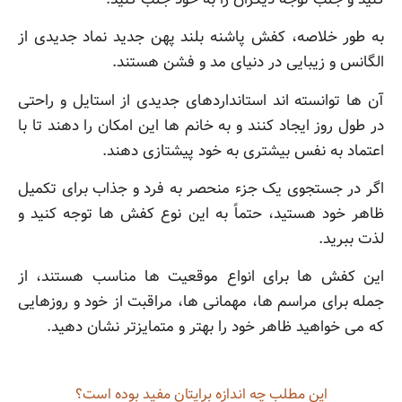
به طور خلاصه، کفش پاشنه بلند پهن جدید نماد جدیدی از
الگانس و زیبایی در دنیای مد و فشن هستند.
آن ها توانسته اند استانداردهای جدیدی از استایل و راحتی
در طول روز ایجاد کنند و به خانم ها این امکان را دهند تا با
اعتماد به نفس بیشتری به خود پیشتازی دهند.
اگر در جستجوی یک جزء منحصر به فرد و جذاب برای تکمیل
ظاهر خود هستید، حتماً به این نوع کفش ها توجه کنید و
لذت ببرید.
این کفش ها برای انواع موقعیت ها مناسب هستند، از
جمله برای مراسم ها، مهمانی ها، مراقبت از خود و روزهایی
که می خواهید ظاهر خود را بهتر و متمایزتر نشان دهید.
این مطلب چه‌ اندازه برایتان مفید بوده است؟