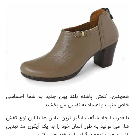
همچنین، کفش پاشنه بلند پهن جدید به شما احساسی
خاص مثبت و اعتماد به نفسی می بخشند.
با قدرت ایجاد شگفت انگیز ترین لباس ها با این نوع کفش
ها، می توانید به طور آسان خود را به یک آیکون مد تبدیل
کنید و جلب توجه دیگران را به خود جلب کنید.