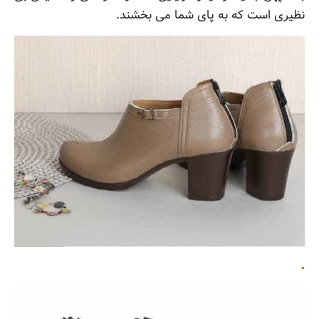
نظیری است که به پای شما می بخشند.
.