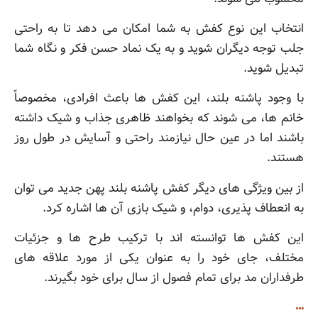
انتخاب این نوع کفش به شما امکان می دهد تا به راحتی
جلب توجه دیگران شوید و به یک نماد حسن فکر و نگاه شما
تبدیل شوید.
با وجود پاشنه بلند، این کفش ها باعث افرادی، مخصوصاً
خانم ها، می شوند که بخواهند ظاهری جذاب و شیک داشته
باشند اما در عین حال نیازمند راحتی و آسایش در طول روز
هستند.
از بین ویژگی های دیگر کفش پاشنه بلند پهن جدید می توان
به انعطاف پذیری، دوام، و شیک بازی آن ها اشاره کرد.
این کفش ها توانسته اند با ترکیب طرح ها و جزئیات
مختلف، جای خود را به عنوان یکی از مورد علاقه های
طرفداران مد برای تمام فصول از سال برای خود بگیرند.
…