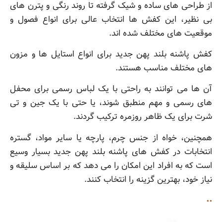
از طراحی های ساده و شیک گرفته تا روند رنگی و پترن های
بی نظیر، این کفش ها انتخاب عالی برای انواع فصول و
موقعیت های مختلف شده اند.
کفش پاشنه بلند پهن جدید برای انواع استایل ها و مزون
های مختلف مناسب هستند.
آن ها می توانند به راحتی با یک لباس رسمی برای محفل
های رسمی و مهم منطبق شوند، یا حتی با یک جین و تی
شرت برای یک ظاهر روزمره ترکیب گردند.
همچنین، خواه از جنس چرم، پارچه یا سایر مواد، گستره
انتخابات در کفش های پاشنه بلند پهن جدید بسیار وسیع
است که به افراد این امکان را می دهد که بر اساس سلیقه و
نیاز خود، بهترین گزینه را انتخاب کنند.
..