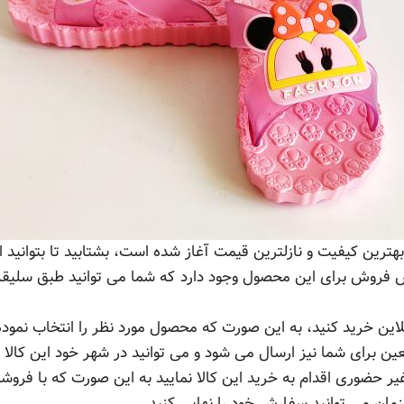
رین کیفیت و نازلترین قیمت آغاز شده است، بشتابید تا بتوانید ا
روش فروش برای این محصول وجود دارد که شما می توانید طبق سلیقه
این خرید کنید، به این صورت که محصول مورد نظر را انتخاب نموده
ین برای شما نیز ارسال می شود و می توانید در شهر خود این کالا ر
 حضوری اقدام به خرید این کالا نمایید به این صورت که با فروشنده
مان می توانید سفارش خود را نهایی کنید.