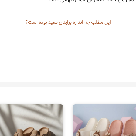
این مطلب چه‌ اندازه برایتان مفید بوده است؟