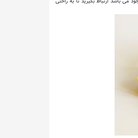
ود می باشد ارتباط بگیرید تا به راحتی