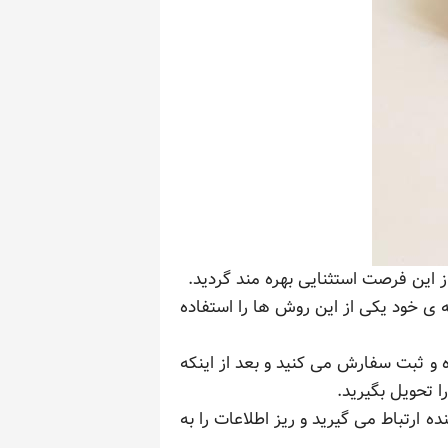
ز این فرصت استثنایی بهره مند گردید.
 ی خود یکی از این روش ها را استفاده
 و ثبت سفارش می کنید و بعد از اینکه
ا تحویل بگیرید.
 ارتباط می گیرید و ریز اطلاعات را به