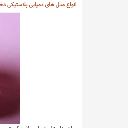
انواع مدل های دمپایی پلاستیکی دخت