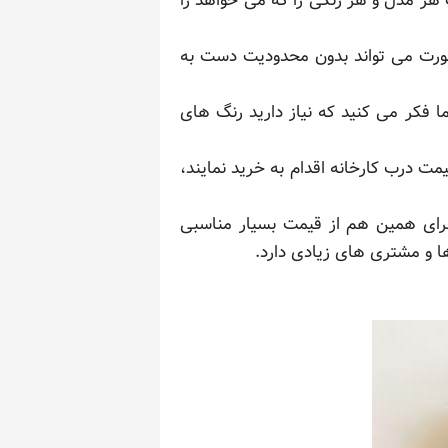
هر مدل و هر رنگی را که می خواهد را
 صورت می تواند بدون محدودیت دست به
 فکر می کنید که نیاز دارید رنگ های
یمت درب کارخانه اقدام به خرید نمایند،
 برای همین هم از قیمت بسیار مناسبی
ها و مشتری های زیادی دارد.