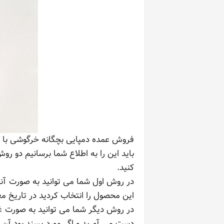
فروش عمده دمپایی بچگانه خرگوشی با بهت
باید این را به اطلاع شما برسانیم دو 
کنید.
در روش اول شما می توانید به صورت آنل
این محصول را انتخاب کردید در تاریخ مع
در روش دیگر شما می توانید به صورت غیر
دست می آورید و اگر مورد پسند بود آن ز