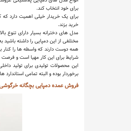
انواع مدل های دمپایی پلاستیکی عروسک
برای خود انتخاب کند.
برای یک خریدار خیلی اهمیت دارد که ک
خرید بزند.
مدل های دخترانه بسیار دارای تنوع با
مختلفی از این دمپایی را داشته باشید 
همه دوست دارند که واسطه ها را کنار بگذ
شرایط برای این کار مهیا است و فرصت 
این محصولات تولیدی برای تولید داخلی
برخوردار بوده و البته تمامی استاندارد
فروش عمده دمپایی بچگانه خرگوشی