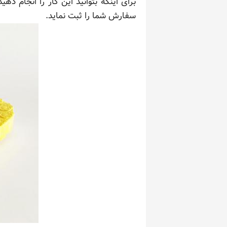
برای اینکه بتوانید این کار را انجام د
سفارش شما را ثبت نماید.