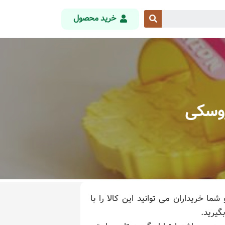
خرید محصول
روسکی
 خریداران می توانید این کالا را با
گیرید.