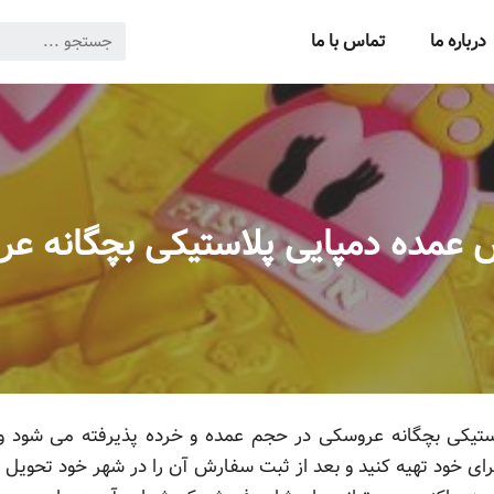
درباره ما
تماس با ما
عمده دمپایی پلاستیکی بچگانه ع
یکی بچگانه عروسکی در حجم عمده و خرده پذیرفته می شود و شما
ای خود تهیه کنید و بعد از ثبت سفارش آن را در شهر خود تحویل ب