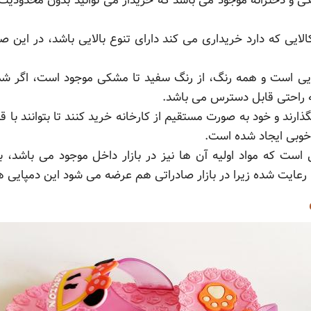
ی و دخترانه موجود می باشد که خریدار می توانید بدون محدودیت 
الایی که دارد خریداری می کند دارای تنوع بالایی باشد، در این
لایی است و همه رنگ، از رنگ سفید تا مشکی موجود است، اگر شما
به راحتی قابل دسترس می باشد.
ارند و خود به صورت مستقیم از کارخانه خرید کنند تا بتوانند با ق
خوبی ایجاد شده است.
 است که مواد اولیه آن ها نیز در بازار داخل موجود می باشد،
 ها رعایت شده زیرا در بازار صادراتی هم عرضه می شود این دمپایی 