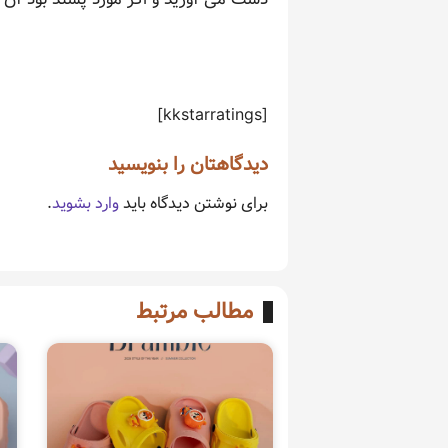
[kkstarratings]
دیدگاهتان را بنویسید
برای نوشتن دیدگاه باید
وارد بشوید
.
مطالب مرتبط