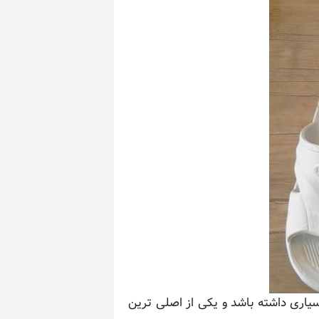
یاری داشته باشد و یکی از اصلی ترین