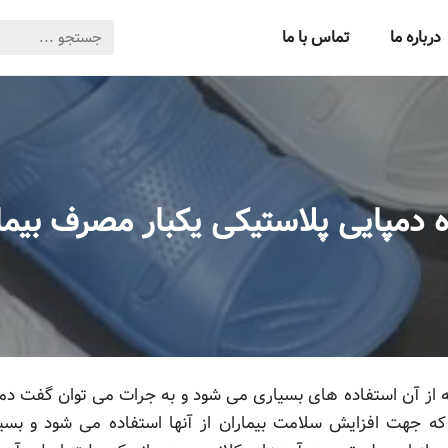
درباره ما
تماس با ما
 دمپایی پلاستیکی یکبار مصرف بیما
 از آن استفاده های بسیاری می شود و به جرات می توان گفت دمپ
که جهت افزایش سلامت بیماران از آنها استفاده می شود و بسیا