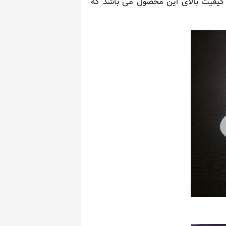
 کیفیت بالای این محصول می باشد که