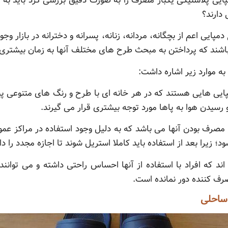
مپایی پلاستیکی یکبار مصرف را به صورت دقیق بررسی کرد باید به 
 دارند؟
 دمپایی اعم از بچگانه، مردانه، زنانه، پسرانه و دخترانه در بازار و
ند که پرداختن به مبحث طرح های مختلف آنها به زمان بیشتری ن
ه موارد زیر اشاره داشت:
پایی هایی هستند که در هر خانه ای با طرح و رنگ های متنوعی پی
 رسیدن هوا به پاها مورد توجه بیشتری قرار می گیرند.
مصرف بودن آنها می باشد که به دلیل وجود استفاده در مراکز عمومی
 زیرا بعد از استفاده باید کاملا استریل شوند تا اجازه مجدد را دا
د که افراد با استفاده از آنها احساس راحتی داشته و می توانند 
ف کننده دور نمانده است.
 ساحلی