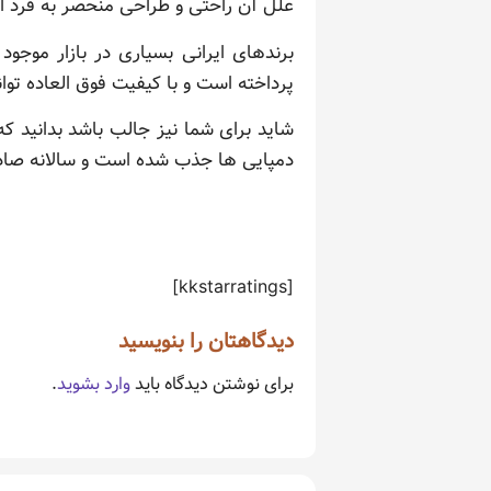
علل آن راحتی و طراحی منحصر به فرد 
برندهای ایرانی بسیاری در بازار موجود
پرداخته است و با کیفیت فوق العاده توان
شاید برای شما نیز جالب باشد بدانید ک
دمپایی ها جذب شده است و سالانه صاد
[kkstarratings]
دیدگاهتان را بنویسید
برای نوشتن دیدگاه باید
وارد بشوید
.