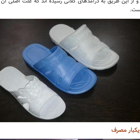
 و از این طریق به درآمدهای کلانی رسیده اند که علت اصلی آن
ست.
یکبار مصرف