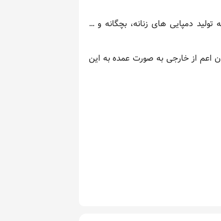
 تولید دمپایی های زنانه، بچگانه و …
ان اعم از خارجی به صورت عمده به این