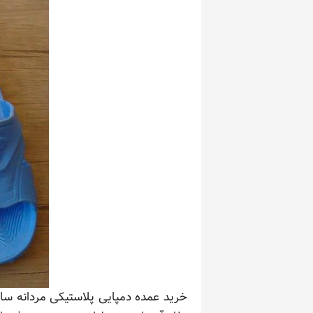
خرید عمده دمپایی پلاستیکی مردانه سا