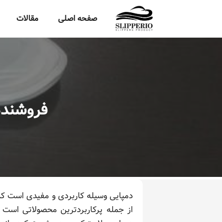
صفحه اصلی
مقالات
فروشنده
دمپایی وسیله کاربردی و مفیدی است که
از جمله پرکاربردترین محصولاتی است 