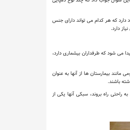
این سوال جواب داد که چند نوع دمپایی
جود دارد که هر کدام می تواند دارای جنس
یاز دارد.
دا می شود که طرفداران بیشماری دارد،
 مانند بیمارستان ها از آنها به عنوان
شته باشند.
به راحتی راه بروند، سبکی آنها یکی از