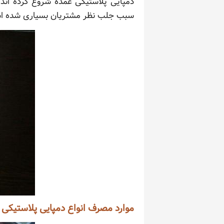
دمپایی پلاستیکی عمده شروع کرده اند
سبب جلب نظر مشتریان بسیاری شده ا
موارد مصرف انواع دمپایی پلاستیکی 