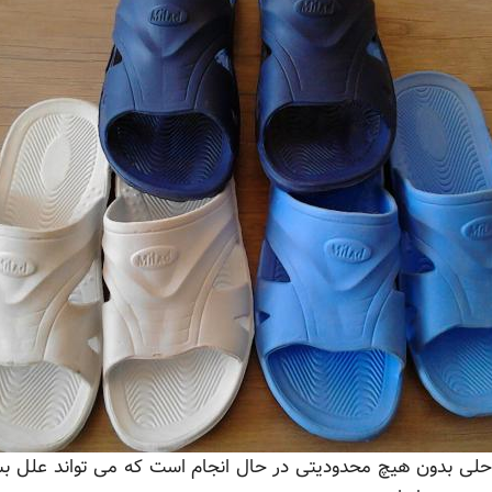
حلی بدون هیچ محدودیتی در حال انجام است که می تواند علل بس