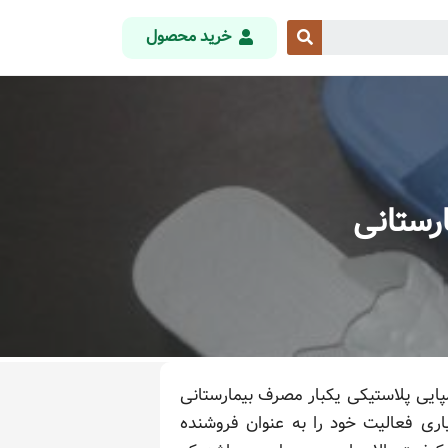
خرید محصول
رستانی
ایی پلاستیکی یکبار مصرف بیمارستانی
ری فعالیت خود را به عنوان فروشنده