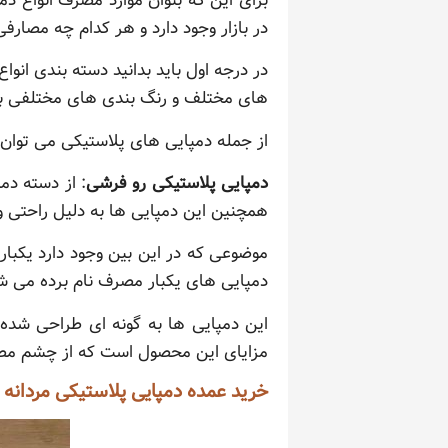
برای این که بتوان موارد مصرف انواع د
در بازار وجود دارد و هر کدام چه مصارفی
در درجه اول باید بدانید دسته بندی انواع
های مختلف و رنگ بندی های مختلفی باش
از جمله دمپایی های پلاستیکی می توان ب
دمپایی پلاستیکی رو فرشی
: از دسته دم
همچنین این دمپایی ها به دلیل راحتی و
موضوعی که در این بین وجود دارد یکبار 
دمپایی های یکبار مصرف نام برده می شود؛
این دمپایی ها به گونه ای طراحی شده ان
مزایای این محصول است که از چشم مصر
خرید عمده دمپایی پلاستیکی مردانه