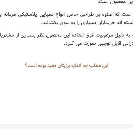
این محصول است.
 است که علاوه بر طراحی خاص انواع دمپایی پلاستیکی مردانه به
سته اند خریداران بسیاری را به سوی بکشانند.
ه به دلیل مرغوبیت فوق العاده این محصول نظر بسیاری از مشتری
راتی قابل توجهی صورت می گیرد.
این مطلب چه‌ اندازه برایتان مفید بوده است؟