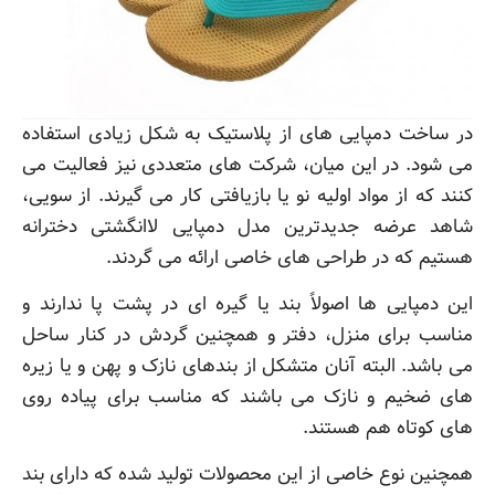
در ساخت دمپایی های از پلاستیک به شکل زیادی استفاده
می شود. در این میان، شرکت های متعددی نیز فعالیت می
کنند که از مواد اولیه نو یا بازیافتی کار می گیرند. از سویی،
شاهد عرضه جدیدترین مدل دمپایی لاانگشتی دخترانه
هستیم که در طراحی های خاصی ارائه می گردند.
این دمپایی ها اصولاً بند یا گیره ای در پشت پا ندارند و
مناسب برای منزل، دفتر و همچنین گردش در کنار ساحل
می باشد. البته آنان متشکل از بندهای نازک و پهن و یا زیره
های ضخیم و نازک می باشند که مناسب برای پیاده روی
های کوتاه هم هستند.
همچنین نوع خاصی از این محصولات تولید شده که دارای بند