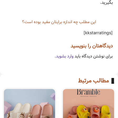
بگیرید.
این مطلب چه‌ اندازه برایتان مفید بوده است؟
[kkstarratings]
دیدگاهتان را بنویسید
برای نوشتن دیدگاه باید
وارد بشوید
.
مطالب مرتبط