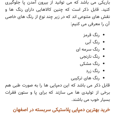
باریکی می باشد که می توانید از بیرون آمدن پا جلوگیری
کنید. قابل ذکر است که چنین کالاهایی دارای رنگ ها و
نقش های متنوعی اند که در زیر چند نوع از رنگ های خاصی
آن را معرفی می کنیم:
رنگ قرمز
رنگ آبی
رنگ سرمه ای
رنگ نارنجی
رنگ مشکی
رنگ زرد
رنگ های ترکیبی
قابل ذکر می باشد که این دمپایی ها را به صورت طبی هم
برخی از تولیدی ها می سازند که برای پا و ستون فقرات
بسیار خوب می باشند.
خرید بهترین دمپایی پلاستیکی سربسته در اصفهان