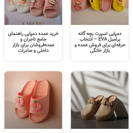
دمپایی اسپرت بچه گانه
خرید عمده دمپایی راهنمای
برامبل EVA – انتخاب
جامع تاجران و
حرفه‌ای برای فروش عمده و
عمده‌فروشان برای بازار
بازار خانگی
داخلی و صادرات