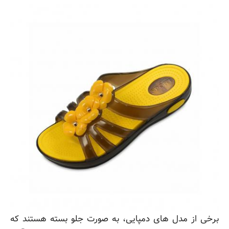
برخی از مدل های دمپایی، به صورت جلو بسته هستند که