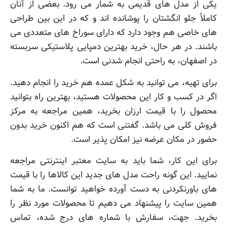
یکی از مدل های قدیمی به شمار می رود. بعضی از آنان
کاملاً جلو انگشتان را پوشانده اند و که در این بین طراحی
های خاصی هم وجود دارد که دارای سوراخ های متعددی می
باشند. در هر حال، خرید بهترین دمپایی پلاستیکی سربسته
در اصفهان، به راحتی انجام شدنی است.
برای تهیه، می توانید به شکل عمده هم‌ خرید را انجام دهید.
اگر در کسب و کار این محصولات هستید، بهترین راه بتوانید
محصول را با قیمت ارزان بخرید، همین مراجعه به مرکز
فروش کلی می باشد. گفتنی است که هم اکنون خرید بدون
حضور در مکان عرضه نیز امکان پذیر است.
برای این کار، شما باید به سایت معتبر اینترنتی مراجعه
نمایید. این گونه راحت مدل های جدید این کالاها را با قیمت
های باورنکردنی به دست آورده خواهید توانست. ما به شما
همین سایت را پیشنهاد می دهیم تا محصولات مورد نظر را
بخرید. جهت، سفارش با شماره های درج شده، تماس