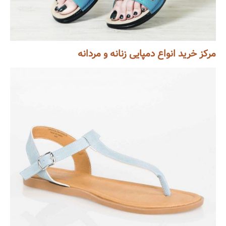
مرکز خرید انواع دمپایی زنانه و مردانه