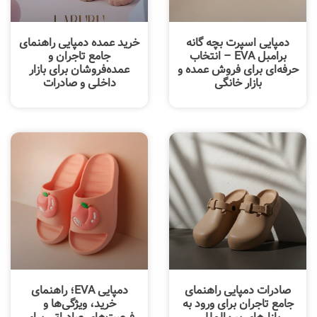
دمپایی اسپرت بچه گانه
خرید عمده دمپایی راهنمای
برامبل EVA – انتخاب
جامع تاجران و
حرفه‌ای برای فروش عمده و
عمده‌فروشان برای بازار
بازار خانگی
داخلی و صادرات
صادرات دمپایی راهنمای
دمپایی EVA؛ راهنمای
جامع تاجران برای ورود به
خرید، ویژگی‌ها و