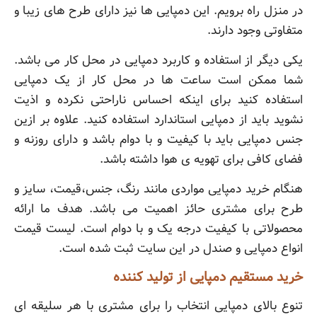
در منزل راه برویم. این دمپایی ها نیز دارای طرح های زیبا و
متفاوتی وجود دارند.
یکی دیگر از استفاده و کاربرد دمپایی در محل کار می باشد.
شما ممکن است ساعت ها در محل کار از یک دمپایی
استفاده کنید برای اینکه احساس ناراحتی نکرده و اذیت
نشوید باید از دمپایی استاندارد استفاده کنید. علاوه بر ازین
جنس دمپایی باید با کیفیت و با دوام باشد و دارای روزنه و
فضای کافی برای تهویه ی هوا داشته باشد.
هنگام خرید دمپایی مواردی مانند رنگ، جنس،قیمت، سایز و
طرح برای مشتری حائز اهمیت می باشد. هدف ما ارائه
محصولاتی با کیفیت درجه یک و با دوام است. لیست قیمت
انواع دمپایی و صندل در این سایت ثبت شده است.
خرید مستقیم دمپایی از تولید کننده
تنوع بالای دمپایی انتخاب را برای مشتری با هر سلیقه ای