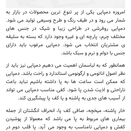
امروزه دمپایی یکی از پر تنوع ترین محصولات در بازار به
شمار می رود و در طیف رنگ و طرح وسیعی تولید می شود.
دمپایی روفرشی در طراحی زیبا و شیک در جنس های
مختلف چرم، پارچه ای و غیره وجود دارد که بسته به سلیقه
ی مشتریان انتخاب می شود. دمپایی مرغوب باید دارای
جنس با دوام و نرم و سبک باشد.
همانطور که به لباسمان اهمیت می دهیم دمپایی نیز باید از
نظر اصول اناتومی و ارگونومی استاندارد و راحت باشد. دمپایی
که ممکن است ساعت ها به پا داشته باشیم نباید باعث
ناراحتی و اذیت شدن پا شود. کفی مناسب دمپایی می تواند
از آسیب های جدی به پاشنه و یا کف پا پیشگیری کند.
خار پاشنه، میخچه، صافی کف پا، انحراف انگشتان از جمله
بیماری های مربوط به پا می باشد که معمولا از پوشیدن
کفش و دمپایی نامناسب به وجود می آید. پا قلب دوم در