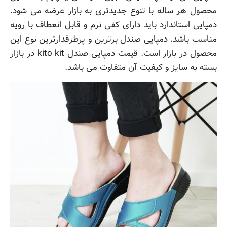
محصول هر ساله با تنوع جدیدتری به بازار عرضه می شود.
دمپایی استاندارد باید دارای کفی نرم و قابل انعطاف با رویه
مناسب باشد. دمپایی صندل برترین و پرطرفدارترین نوع این
محصول در بازار است. قیمت دمپایی صندل kito kit در بازار
بسته به سایز و کیفیت آن متفاوت می باشد.