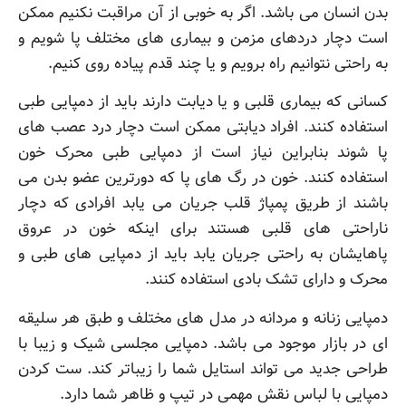
بدن انسان می باشد. اگر به خوبی از آن مراقبت نکنیم ممکن
است دچار دردهای مزمن و بیماری های مختلف پا شویم و
به راحتی نتوانیم راه برویم و یا چند قدم پیاده روی کنیم.
کسانی که بیماری قلبی و یا دیابت دارند باید از دمپایی طبی
استفاده کنند. افراد دیابتی ممکن است دچار درد عصب های
پا شوند بنابراین نیاز است از دمپایی طبی محرک خون
استفاده کنند. خون در رگ های پا که دورترین عضو بدن می
باشند از طریق پمپاژ قلب جریان می یابد افرادی که دچار
ناراحتی های قلبی هستند برای اینکه خون در عروق
پاهایشان به راحتی جریان یابد باید از دمپایی های طبی و
محرک و دارای تشک بادی استفاده کنند.
دمپایی زنانه و مردانه در مدل های مختلف و طبق هر سلیقه
ای در بازار موجود می باشد. دمپایی مجلسی شیک و زیبا با
طراحی جدید می تواند استایل شما را زیباتر کند. ست کردن
دمپایی با لباس نقش مهمی در تیپ و ظاهر شما دارد.