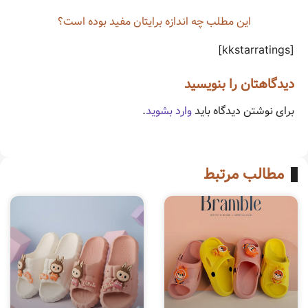
این مطلب چه‌ اندازه برایتان مفید بوده است؟
[kkstarratings]
دیدگاهتان را بنویسید
برای نوشتن دیدگاه باید
وارد بشوید
.
مطالب مرتبط