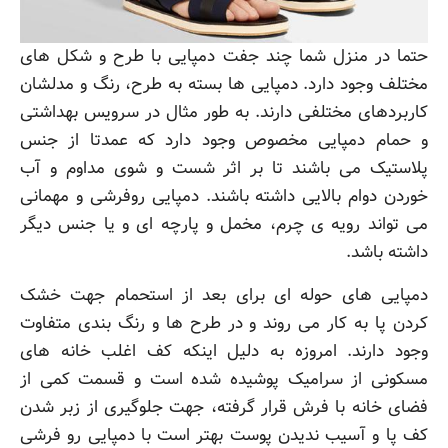
حتما در منزل شما چند جفت دمپایی با طرح و شکل های
مختلف وجود دارد. دمپایی ها بسته به طرح، رنگ و مدلشان
کاربردهای مختلفی دارند. به طور مثال در سرویس بهداشتی
و حمام دمپایی مخصوص وجود دارد که عمدتا از جنس
پلاستیک می باشند تا بر اثر شست و شوی مداوم و آب
خوردن دوام بالایی داشته باشند. دمپایی روفرشی و مهمانی
می تواند رویه ی چرم، مخمل و پارچه ای و یا جنس دیگر
داشته باشد.
دمپایی های حوله ای برای بعد از استحمام جهت خشک
کردن پا به کار می روند و در طرح ها و رنگ بندی متفاوت
وجود دارند. امروزه به دلیل اینکه کف اغلب خانه های
مسکونی از سرامیک پوشیده شده است و قسمت کمی از
فضای خانه با فرش قرار گرفته، جهت جلوگیری از زبر شدن
کف پا و آسیب ندیدن پوست بهتر است با دمپایی رو فرشی