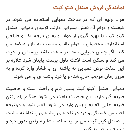
نمایندگی فروش صندل کیتو کیت
مواد اولیه ای که در ساخت دمپایی استفاده می شوند در
کیفیت و دوام آن نقش بسزایی دارند. تولیدی دمپایی صندل
کیتو کیت با بهره گیری از مواد اولیه ی درجه یک و طراحی
استاندارد، محصولی با دوام بالا و مناسب به بازار عرضه می
کند. اگر جنس دمپایی سخت و سفت باشد پوستتان را اذیت
می کند و ممکن است لاعث تاول پوست پایتان شود علاوه بر
این سفت بودن دمپایی به پاشنه ی پا فشار وارد کرده و به
مرور زمان موجب خارپاشنه و یا درد پاشنه ی پا می شود.
دمپایی صندل کیتو کیت بسیار نرم و راحت است و خاصیت
ضربه گیر دارد. این خاصیت باعث می شود هنگام راه رفتن
ضربه هایی که به پایتان وارد می شود کمتر شود و درنتیجه
احساس خستگی و درد در ناحیه ی پاشنه ی پا نداشته باشید.
با صندل کیتو کیت می توانید ساعت ها راه رفتن بدون درد و
ناراحتی را تجربه کنید.