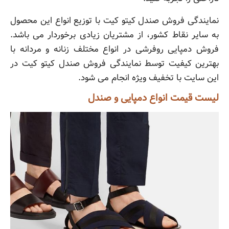
نمایندگی فروش صندل کیتو کیت با توزیع انواع این محصول
به سایر نقاط کشور، از مشتریان زیادی برخوردار می باشد.
فروش دمپایی روفرشی در انواع مختلف زنانه و مردانه با
بهترین کیفیت توسط نمایندگی فروش صندل کیتو کیت در
این سایت با تخفیف ویژه انجام می شود.
لیست قیمت انواع دمپایی و صندل