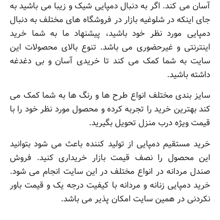
آسان می کند. اگر به دنبال دمپایی شیک و زیبا می باشید به
جای اینکه در شلوغیه بازار در فروشگاه های مختلف به دنبال
دمپایی مورد نظر خود باشید، پیشنهاد ما به شما خرید
اینترنتی و غیرحضوری می باشد. تنوع بالای محصولات این
سایت به شما کمک می کند تا خریدی آسان و بی دغدغه
داشته باشید.
سایز بندی مختلف انواع طرح ها و رنگ ها به شما کمک می
کند بهترین خرید را تجربه کرده و محصول مورد نظر خود را با
قیمت ویژه درب منزل تحویل بگیرید.
خرید مستقیم دمپایی از تولید کننده باعث می شود بتوانید
این محصول را نصف قیمت بازار خریداری کنید. فروش
صندل مردانه در انواع مختلف در این سایت انجام می شود.
خرید دمپایی زنانه و مردانه با کیفیت درجه یک و قیمت باور
نکردنی در همین سایت امکان پذیر می باشد.