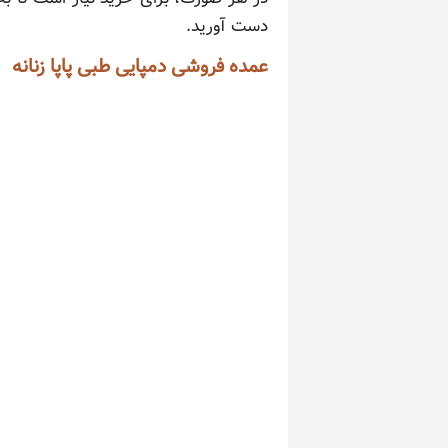
دست آورید.
عمده فروشی دمپایی طبی پاپا زنانه