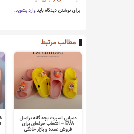
برای نوشتن دیدگاه باید
وارد بشوید
.
مطالب مرتبط
دمپایی اسپرت بچه گانه برامبل
خ
EVA – انتخاب حرفه‌ای برای
ت
فروش عمده و بازار خانگی