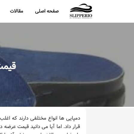
صفحه اصلی
مقالات
قیمت
دمپایی ها انواع مختلفی دارند که اغلب
قرار داد. اما آیا می دانید قیمت عرضه