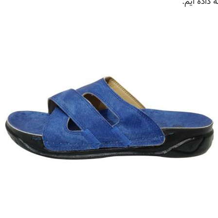
 داده ایم.