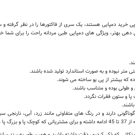
ی خرید دمپایی هستند، یک سری از فاکتورها را در نظر گرفته و 
ی بهتر، ویژگی های دمپایی طبی مردانه راحت را برای شما خوا
د.
ده که بیشتر از پی یو ساخته می شوند.
طولی بوده و متناسب باشند.
 پا و ستون فقرات نگردد.
باشند.
ناگونی دارند و در رنگ های متفاوتی مانند زرد، آبی، نارنجی
مناسب اند.
نکاتی که ذکر کردیم، دقت داشته باشید و همین طور به برند سازنده