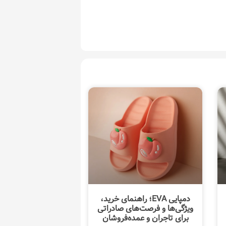
دمپایی EVA؛ راهنمای خرید،
ویژگی‌ها و فرصت‌های صادراتی
برای تاجران و عمده‌فروشان