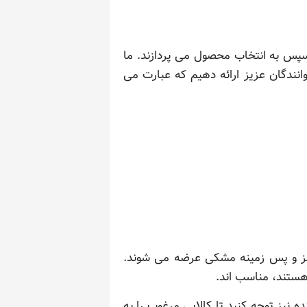
سپس به انتخاب محصول می پردازند. ما
نندگان عزیز ارائه دهیم که عبارت می
 سبز و پس زمینه مشکی عرضه می شوند.
 نیز توجه کنید تا کالایی مرغوب را به