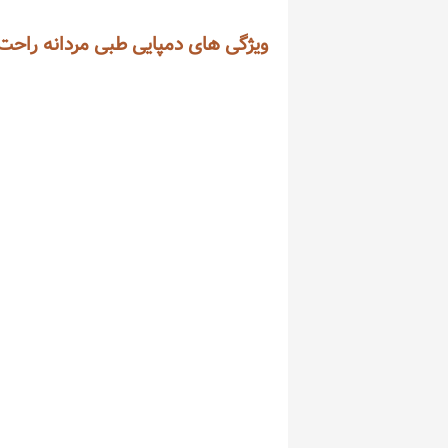
ویژگی های دمپایی طبی مردانه راحت