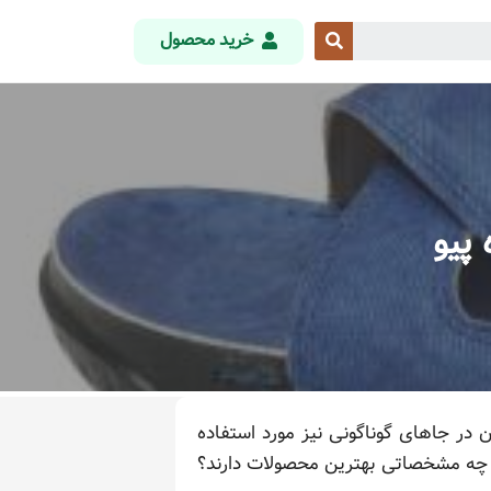
خرید محصول
پیو
 در جاهای گوناگونی نیز مورد استفاده
د؟ چه مشخصاتی بهترین محصولات دارند؟