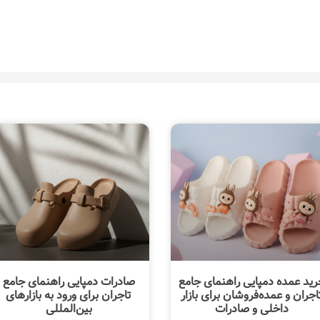
رید عمده دمپایی راهنمای جامع
صادرات دمپایی راهنمای جامع
اجران و عمده‌فروشان برای بازار
تاجران برای ورود به بازارهای
داخلی و صادرات
بین‌المللی