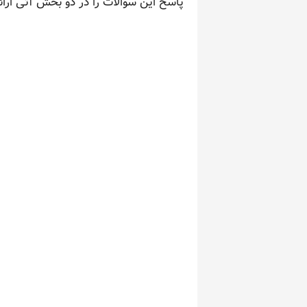
پاسخ این سوالات را در دو بخش آتی ارائه