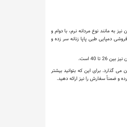
نیز به مانند نوع مردانه نرم، با دوام و
وشی دمپایی طبی پاپا زنانه سر ‌زده و
تا 40 است.
در اختیار مشتریان می گذارد. برای این که بتوانید بیشتر
و ضمناً سفارش را نیز ارائه دهید.