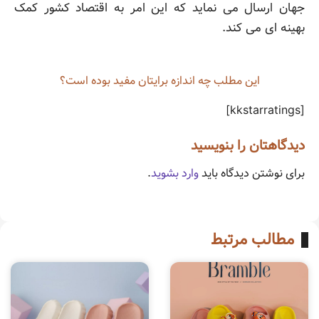
جهان ارسال می نماید که این امر به اقتصاد کشور کمک
بهینه ای می کند.
این مطلب چه‌ اندازه برایتان مفید بوده است؟
[kkstarratings]
دیدگاهتان را بنویسید
برای نوشتن دیدگاه باید
وارد بشوید
.
مطالب مرتبط