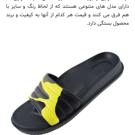
دارای مدل های متنوعی هستند که از لحاظ رنگ و سایز با
هم فرق می کنند و قیمت هر کدام از آنها به کیفیت و برند
محصول بستگی دارد.