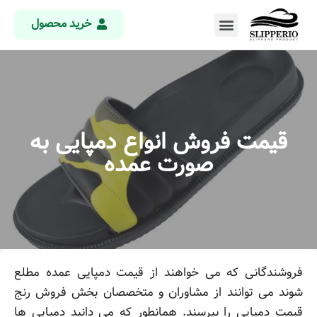
خرید محصول
قیمت فروش انواع دمپایی به
صورت عمده
فروشندگانی که می خواهند از قیمت دمپایی عمده مطلع
شوند می توانند از مشاوران و متخصصان بخش فروش رنج
قیمت دمپایی را بپرسند. همانطور که می دانید دمپایی ها