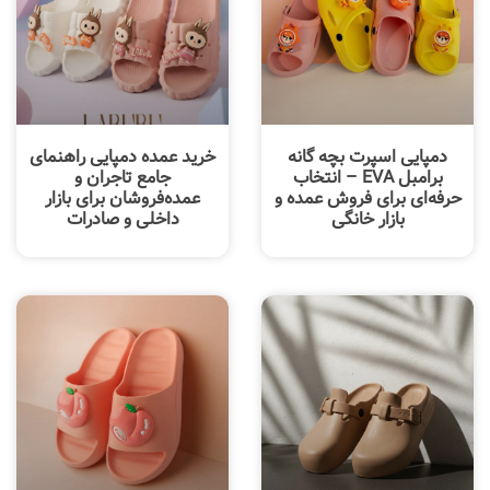
دمپایی اسپرت بچه گانه
خرید عمده دمپایی راهنمای
برامبل EVA – انتخاب
جامع تاجران و
حرفه‌ای برای فروش عمده و
عمده‌فروشان برای بازار
بازار خانگی
داخلی و صادرات