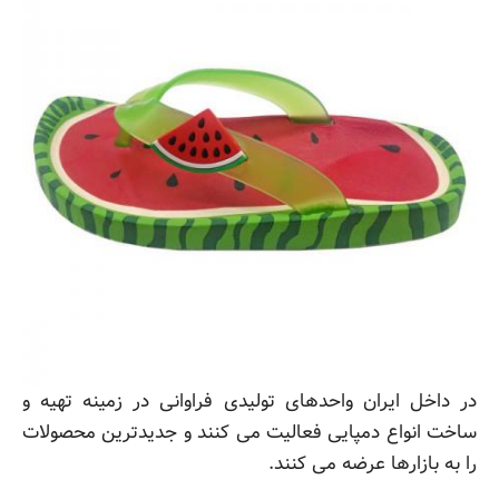
در داخل ایران واحدهای تولیدی فراوانی در زمینه تهیه و
ساخت انواع دمپایی فعالیت می کنند و جدیدترین محصولات
را به بازارها عرضه می کنند.