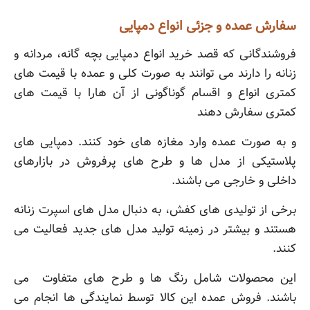
سفارش عمده و جزئی انواع دمپایی
فروشندگانی که قصد خرید انواع دمپایی بچه گانه، مردانه و
زنانه را دارند می توانند به صورت کلی و عمده با قیمت های
کمتری انواع و اقسام گوناگونی از آن هارا با قیمت های
کمتری سفارش دهند
و به صورت عمده وارد مغازه های خود کنند. دمپایی های
پلاستیکی از مدل ها و طرح های پرفروش در بازارهای
داخلی و خارجی می باشند.
برخی از تولیدی های کفش، به دنبال مدل های اسپرت زنانه
هستند و بیشتر در زمینه تولید مدل های جدید فعالیت می
کنند.
این محصولات شامل رنگ ها و طرح های متفاوت می
باشند. فروش عمده این کالا توسط نمایندگی ها انجام می