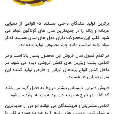
برترین تولید کنندگان داخلی هستند که انواعی از دمپایی
مردانه و زنانه را در جدیدترین مدل های گوناگون انجام می
شود اغلب این محصولات دارای مدل های بندی هستند که از
مواد اولیه مناسب مانند چرم مصنوعی تولید شده اند.
در تمام فصول سال فروش این محصول بسیار بالا است و در
تمامی پشت ویترین های کفش فروشی دیده می شود. در
داخل کشور انواع برندهای ایرانی و خارجی تولید کننده این
سری دمپایی ها هستند.
فروش دمپایی تابستانی بیشتر مربوط به فصل گرما می باشد
که اغلب در طرح های بند دار مردانه و زنانه تولید می شود.
تمامی مشتریان و فروشندگان می توانند انواعی از جدیدترین
و شیک ترین دمپایی های زنانه را به صورت عمده و کلی با