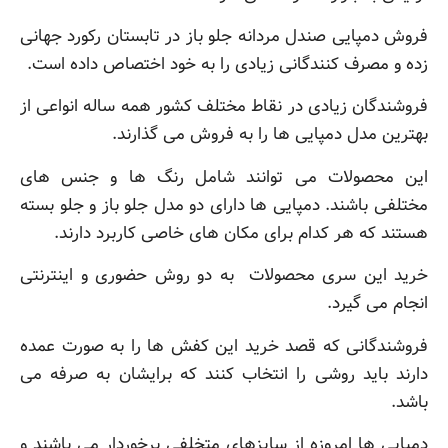
فروش دمپایی صندل مردانه جلو باز در تابستان رکورد جهانی
زده و مصرف کنندگانی زیادی را به خود اختصاص داده است.
فروشندگان زیادی در نقاط مختلف کشور همه ساله انواعی از
بهترین مدل دمپایی ها را به فروش می گذارند.
این محصولات می توانند شامل رنگ ها و جنس های
مختلفی باشند. دمپایی ها دارای دو مدل جلو باز و جلو بسته
هستند که هر کدام برای مکان های خاصی کاربرد دارند.
خرید این سری محصولات به دو روش حضوری و اینترنتی
انجام می گیرد.
فروشندگانی که قصد خرید این کفش ها را به صورت عمده
دارند باید روشی را انتخاب کنند که برایشان به صرفه می
باشد.
دمپایی ها امروزه از سایزهای متخلفی برخوردار می باشند و