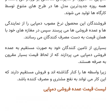
همه روزه جدیدترین مدل ها در طرح های متنوع توسط
کارگاه ها تولید می شوند.
فروشندگان این محصول نرخ مصوب دمپایی را از نمایندگی
ها و عمده فروشی ها می پرسند سپس در مغازه های خود با
همان قیمت به دست مصرف کنندگان می رسانند.
بسیاری از تامین کنندگان خود به صورت مستقیم به عمده
فروشی دمپایی می پردازند که از لحاظ قیمت بسیار مقرون
به صرفه هستند.
زیرا واسطه ها را کنار گذاشته اند و فروش مستقیم دارند که
این کار می تواند به نفع مشتری و مصرف کننده باشد.
لیست قیمت عمده فروشی دمپایی