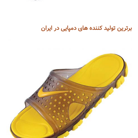
برترین تولید کننده های دمپایی در ایران