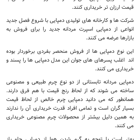
قیمت ارزان تر خریداری کنند.
شرکت ها و کارخانه های تولیدی دمپایی با شروع فصل جدید
انواعی از دمپایی اسپرت مردانه جدید را برای فروش به
بازارها عرضه می کنند.
این نوع دمپایی ها از فروش منحصر بفردی برخوردار بوده
اند اغلب پسرهای های جوان این مدل دمپایی ها را پسند و
خریداری می کنند.
دمپایی مردانه تابستانی از دو نوع چرم طبیعی و مصنوعی
ساخته می شوند که از لحاظ رنج قیمت با هم فرق دارند.
همانطور که می دانید دمپایی چرم خالص از لحاظ قیمت
بسیار گران است و تمامی افراد قدرت خریداری آن را ندارند
به همین دلیل بیشتر از محصولات چرم مصنوعی خریداری
می کنند.
بهتر است با توجه به گرم شدن هوا از دمپایی جلو باز