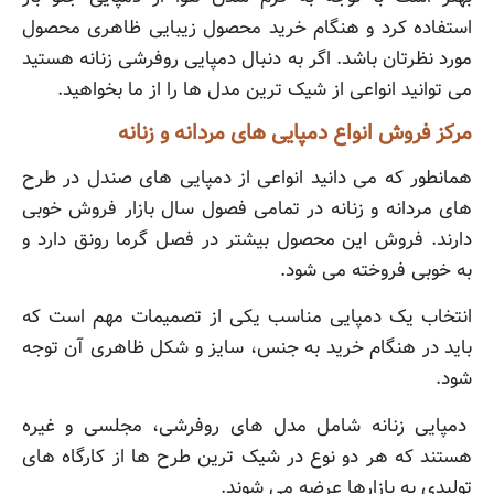
استفاده کرد و هنگام خرید محصول زیبایی ظاهری محصول
مورد نظرتان باشد. اگر به دنبال دمپایی روفرشی زنانه هستید
می توانید انواعی از شیک ترین مدل ها را از ما بخواهید.
مرکز فروش انواع دمپایی های مردانه و زنانه
همانطور که می دانید انواعی از دمپایی های صندل در طرح
های مردانه و زنانه در تمامی فصول سال بازار فروش خوبی
دارند. فروش این محصول بیشتر در فصل گرما رونق دارد و
به خوبی فروخته می شود.
انتخاب یک دمپایی مناسب یکی از تصمیمات مهم است که
باید در هنگام خرید به جنس، سایز و شکل ظاهری آن توجه
شود.
دمپایی زنانه شامل مدل های روفرشی، مجلسی و غیره
هستند که هر دو نوع در شیک ترین طرح ها از کارگاه های
تولیدی به بازارها عرضه می شوند.