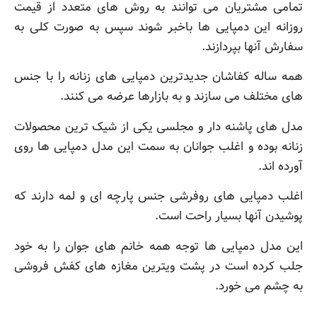
تمامی مشتریان می توانند به روش های متعدد از قیمت
روزانه این دمپایی ها باخبر شوند سپس به صورت کلی به
سفارش آنها بپردازند.
همه ساله کفاشان جدیدترین دمپایی های زنانه را با جنس
های مختلف می سازند و به بازارها عرضه می کنند.
مدل های پاشنه دار و مجلسی یکی از شیک ترین محصولات
زنانه بوده و اغلب جوانان به سمت این مدل دمپایی ها روی
آورده اند.
اغلب دمپایی های روفرشی جنس پارچه ای و لمه دارند که
پوشیدن آنها بسیار راحت است.
این مدل دمپایی ها توجه همه خانم های جوان را به خود
جلب کرده است در پشت ویترین مغازه های کفش فروشی
به چشم می خورد.