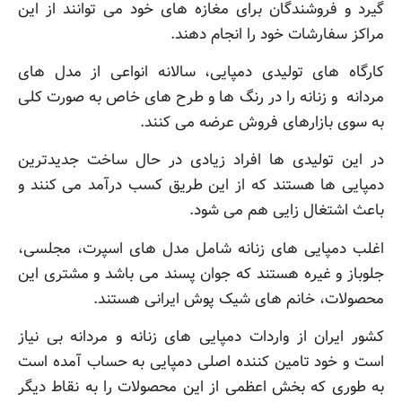
گیرد و فروشندگان برای مغازه های خود می توانند از این
مراکز سفارشات خود را انجام دهند.
کارگاه های تولیدی دمپایی، سالانه انواعی از مدل های
مردانه و زنانه را در رنگ ها و طرح های خاص به صورت کلی
به سوی بازارهای فروش عرضه می کنند.
در این تولیدی ها افراد زیادی در حال ساخت جدیدترین
دمپایی ها هستند که از این طریق کسب درآمد می کنند و
باعث اشتغال زایی هم می شود.
اغلب دمپایی های زنانه شامل مدل های اسپرت، مجلسی،
جلوباز و غیره هستند که جوان پسند می باشد و مشتری این
محصولات، خانم های شیک پوش ایرانی هستند.
کشور ایران از واردات دمپایی های زنانه و مردانه بی نیاز
است و خود تامین کننده اصلی دمپایی به حساب آمده است
به طوری که بخش اعظمی از این محصولات را به نقاط دیگر